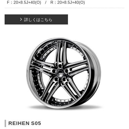
F：20×8.5J+40(O) / R：20×8.5J+40(O)
詳しくはこちら
REIHEN S05