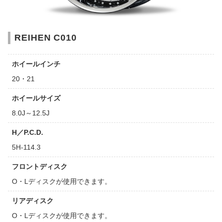
REIHEN C010
ホイールインチ
20・21
ホイールサイズ
8.0J～12.5J
H／P.C.D.
5H-114.3
フロントディスク
O・Lディスクが使用できます。
リアディスク
O・Lディスクが使用できます。