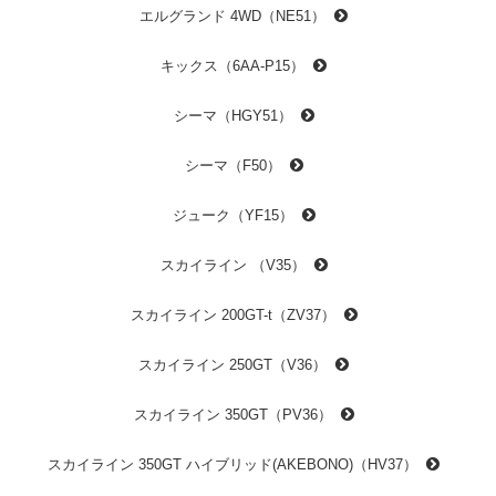
エルグランド 4WD（NE51）
キックス（6AA-P15）
シーマ（HGY51）
シーマ（F50）
ジューク（YF15）
スカイライン （V35）
スカイライン 200GT-t（ZV37）
スカイライン 250GT（V36）
スカイライン 350GT（PV36）
スカイライン 350GT ハイブリッド(AKEBONO)（HV37）