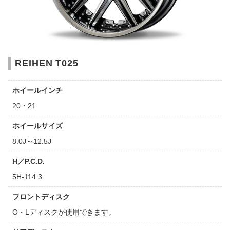
REIHEN T025
ホイールインチ
20・21
ホイールサイズ
8.0J～12.5J
H／P.C.D.
5H-114.3
フロントディスク
O・Lディスクが使用できます。