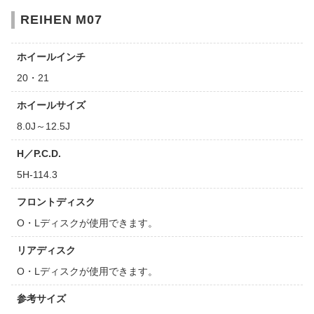
REIHEN M07
ホイールインチ
20・21
ホイールサイズ
8.0J～12.5J
H／P.C.D.
5H-114.3
フロントディスク
O・Lディスクが使用できます。
リアディスク
O・Lディスクが使用できます。
参考サイズ