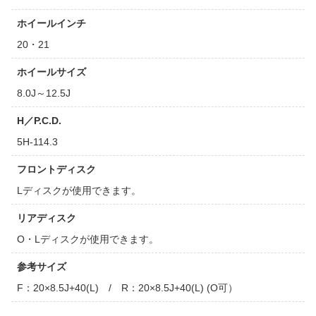
ホイールインチ
20・21
ホイールサイズ
8.0J～12.5J
H／P.C.D.
5H-114.3
フロントディスク
Lディスクが使用できます。
リアディスク
O・Lディスクが使用できます。
参考サイズ
F：20×8.5J+40(L) / R：20×8.5J+40(L) (O可）