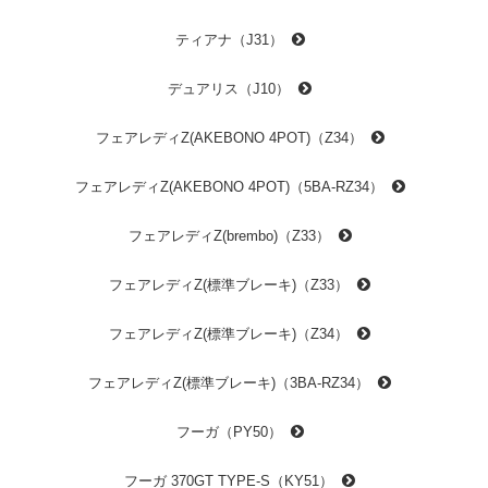
ティアナ（J31）
デュアリス（J10）
フェアレディZ(AKEBONO 4POT)（Z34）
フェアレディZ(AKEBONO 4POT)（5BA-RZ34）
フェアレディZ(brembo)（Z33）
フェアレディZ(標準ブレーキ)（Z33）
フェアレディZ(標準ブレーキ)（Z34）
フェアレディZ(標準ブレーキ)（3BA-RZ34）
フーガ（PY50）
フーガ 370GT TYPE-S（KY51）