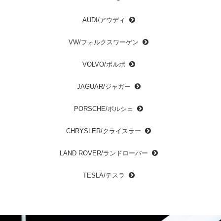
AUDI/アウディ
VW/フォルクスワーゲン
VOLVO/ボルボ
JAGUAR/ジャガー
PORSCHE/ポルシェ
CHRYSLER/クライスラー
LAND ROVER/ランドローバー
TESLA/テスラ