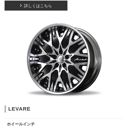
詳しくはこちら
LEVARE
ホイールインチ