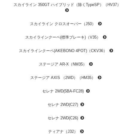
スカイライン 350GT ハイブリッド（除くTypeSP）（HV37）
スカイライン クロスオーバー（J50）
スカイラインクーペ(標準ブレーキ)（V35）
スカイラインクーペ(AKEBONO 4POT)（CKV36）
ステージア AR-X（NM35）
ステージア AXIS （2WD）（HM35）
セレナ 2WD(5BA-FC28)
セレナ 2WD(C27)
セレナ 2WD(C26)
ティアナ（J32）