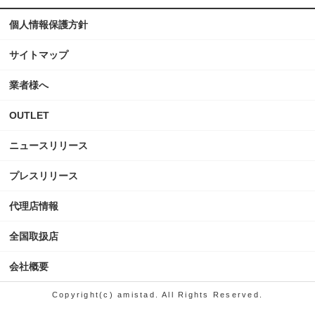
個人情報保護方針
サイトマップ
業者様へ
OUTLET
ニュースリリース
プレスリリース
代理店情報
全国取扱店
会社概要
Copyright(c) amistad. All Rights Reserved.