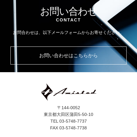
お問い合わせ
CONTACT
お問合わせは、以下メールフォームからお寄せください。
お問い合わせはこちらから
〒144-0052
東京都大田区蒲田5-50-10
TEL 03-5748-7737
FAX 03-5748-7738