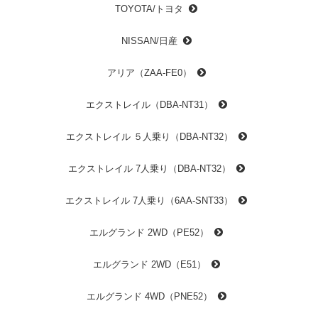
TOYOTA/トヨタ
NISSAN/日産
アリア（ZAA-FE0）
エクストレイル（DBA-NT31）
エクストレイル ５人乗り（DBA-NT32）
エクストレイル 7人乗り（DBA-NT32）
エクストレイル 7人乗り（6AA-SNT33）
エルグランド 2WD（PE52）
エルグランド 2WD（E51）
エルグランド 4WD（PNE52）