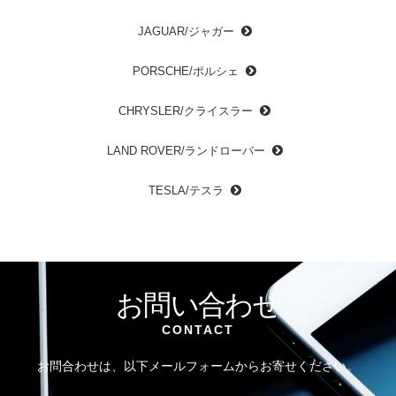
JAGUAR/ジャガー
PORSCHE/ポルシェ
CHRYSLER/クライスラー
LAND ROVER/ランドローバー
TESLA/テスラ
お問い合わせ
CONTACT
お問合わせは、以下メールフォームからお寄せください。