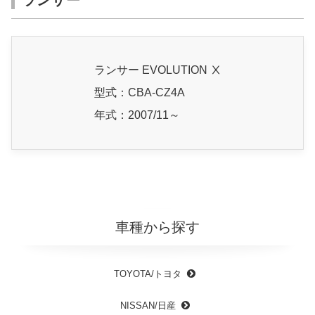
ランサー
ランサー EVOLUTION Ⅹ
型式：CBA-CZ4A
年式：2007/11～
車種から探す
TOYOTA/トヨタ
NISSAN/日産