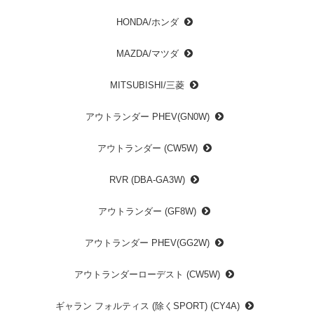
HONDA/ホンダ
MAZDA/マツダ
MITSUBISHI/三菱
アウトランダー PHEV(GN0W)
アウトランダー (CW5W)
RVR (DBA-GA3W)
アウトランダー (GF8W)
アウトランダー PHEV(GG2W)
アウトランダーローデスト (CW5W)
ギャラン フォルティス (除くSPORT) (CY4A)