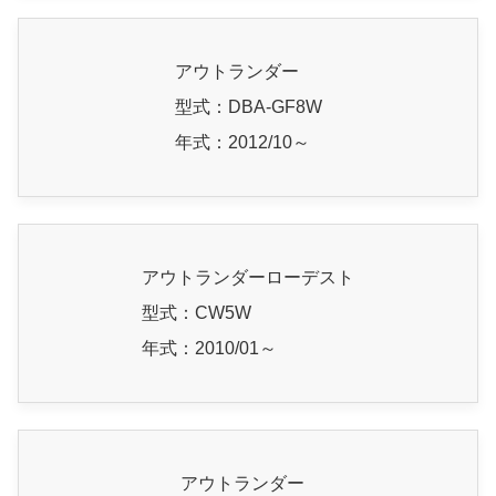
アウトランダー
型式：DBA-GF8W
年式：2012/10～
アウトランダーローデスト
型式：CW5W
年式：2010/01～
アウトランダー