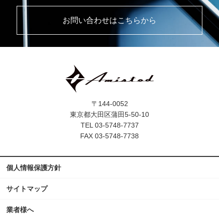
お問い合わせはこちらから
〒144-0052
東京都大田区蒲田5-50-10
TEL 03-5748-7737
FAX 03-5748-7738
個人情報保護方針
サイトマップ
業者様へ