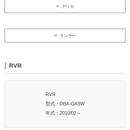
デリカ
ランサー
RVR
RVR
型式：DBA-GA3W
年式：2010/02～