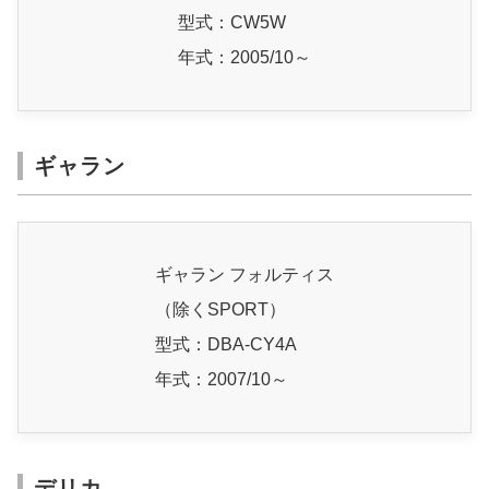
型式：CW5W
年式：2005/10～
ギャラン
ギャラン フォルティス
（除くSPORT）
型式：DBA-CY4A
年式：2007/10～
デリカ