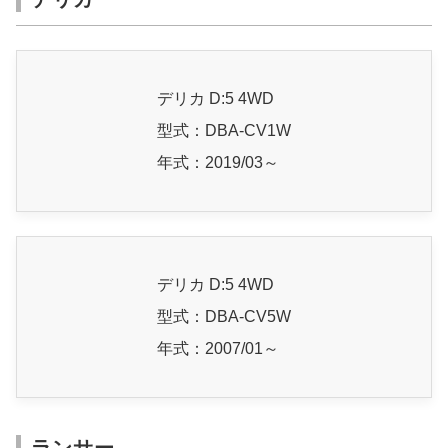
デリカ D:5 4WD
型式：DBA-CV1W
年式：2019/03～
デリカ D:5 4WD
型式：DBA-CV5W
年式：2007/01～