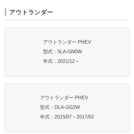
アウトランダー
アウトランダー PHEV
型式：5LA-GN0W
年式：2021/12～
アウトランダー PHEV
型式：DLA-GG2W
年式：2015/07～2017/02