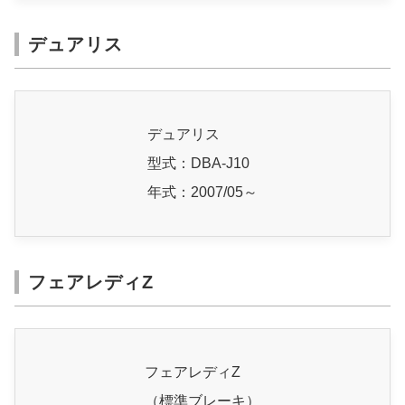
デュアリス
デュアリス
型式：DBA-J10
年式：2007/05～
フェアレディZ
フェアレディZ
（標準ブレーキ）