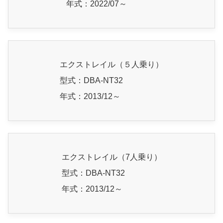
年式：2022/07～
エクストレイル（５人乗り）
型式：DBA-NT32
年式：2013/12～
エクストレイル（7人乗り）
型式：DBA-NT32
年式：2013/12～