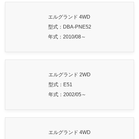
エルグランド 4WD
型式：DBA-PNE52
年式：2010/08～
エルグランド 2WD
型式：E51
年式：2002/05～
エルグランド 4WD