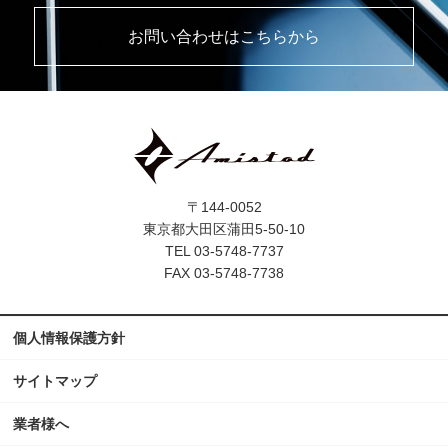
お問い合わせはこちらから
〒144-0052
東京都大田区蒲田5-50-10
TEL 03-5748-7737
FAX 03-5748-7738
個人情報保護方針
サイトマップ
業者様へ