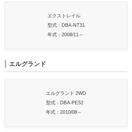
エクストレイル
型式：DBA-NT31
年式：2008/11～
エルグランド
エルグランド 2WD
型式：DBA-PE52
年式：2010/08～