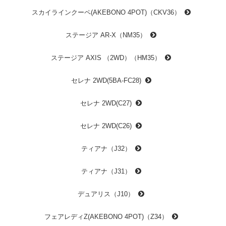
スカイラインクーペ(AKEBONO 4POT)（CKV36）
ステージア AR-X（NM35）
ステージア AXIS （2WD）（HM35）
セレナ 2WD(5BA-FC28)
セレナ 2WD(C27)
セレナ 2WD(C26)
ティアナ（J32）
ティアナ（J31）
デュアリス（J10）
フェアレディZ(AKEBONO 4POT)（Z34）