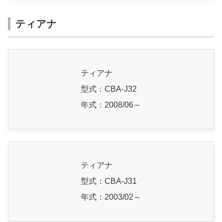
ティアナ
ティアナ
型式：CBA-J32
年式：2008/06～
ティアナ
型式：CBA-J31
年式：2003/02～