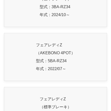
型式：3BA-RZ34
年式：2024/10～
フェアレディZ
（AKEBONO 4POT）
型式：5BA-RZ34
年式：2022/07～
フェアレディZ
（標準ブレーキ）