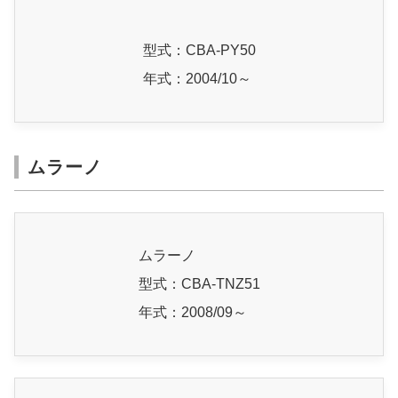
型式：CBA-PY50
年式：2004/10～
ムラーノ
ムラーノ
型式：CBA-TNZ51
年式：2008/09～