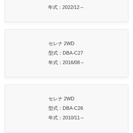
年式：2022/12～
セレナ 2WD
型式：DBA-C27
年式：2016/08～
セレナ 2WD
型式：DBA-C26
年式：2010/11～