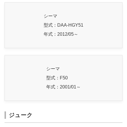
シーマ
型式：DAA-HGY51
年式：2012/05～
シーマ
型式：F50
年式：2001/01～
ジューク