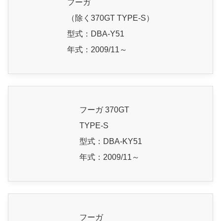
フーガ
（除く370GT TYPE-S）
型式：DBA-Y51
年式：2009/11～
フーガ 370GT
TYPE-S
型式：DBA-KY51
年式：2009/11～
フーガ