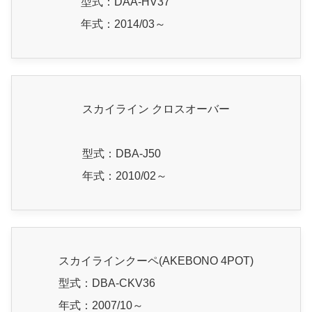
型式：DAA-HV37
年式：2014/03～
スカイライン クロスオーバー
型式：DBA-J50
年式：2010/02～
スカイラインクーペ(AKEBONO 4POT)
型式：DBA-CKV36
年式：2007/10～