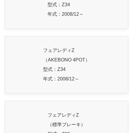
型式：Z34
年式：2008/12～
フェアレディZ
（AKEBONO 4POT）
型式：Z34
年式：2008/12～
フェアレディZ
（標準ブレーキ）