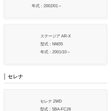
年式：2002/01～
ステージア AR-X
型式：NM35
年式：2001/10～
セレナ
セレナ 2WD
型式：5BA-FC28