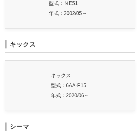
型式：ＮE51
年式：2002/05～
キックス
キックス
型式：6AA-P15
年式：2020/06～
シーマ