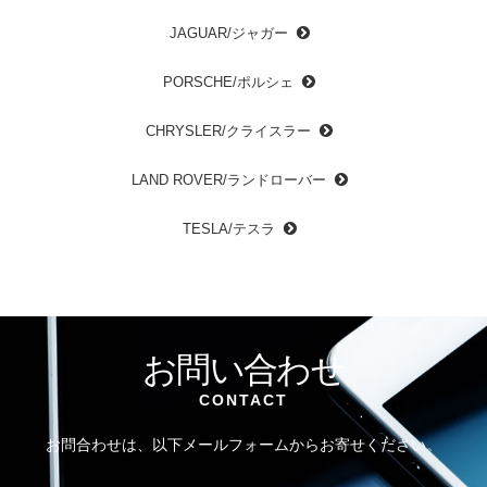
JAGUAR/ジャガー
PORSCHE/ポルシェ
CHRYSLER/クライスラー
LAND ROVER/ランドローバー
TESLA/テスラ
お問い合わせ
CONTACT
お問合わせは、以下メールフォームからお寄せください。