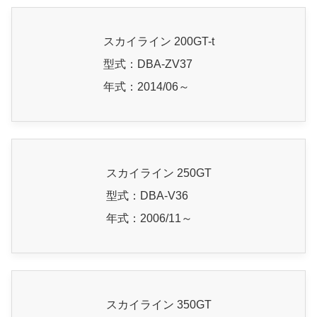
スカイライン 200GT-t
型式：DBA-ZV37
年式：2014/06～
スカイライン 250GT
型式：DBA-V36
年式：2006/11～
スカイライン 350GT