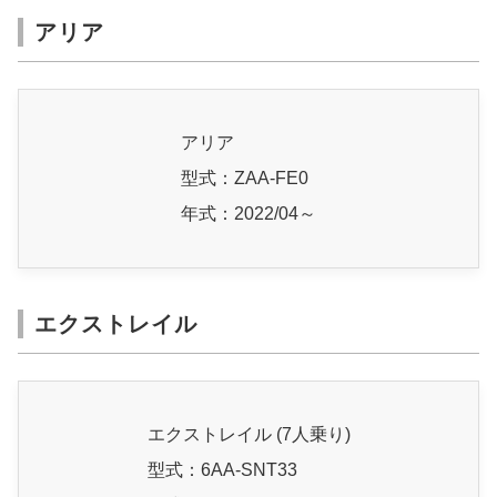
アリア
アリア
型式：ZAA-FE0
年式：2022/04～
エクストレイル
エクストレイル (7人乗り)
型式：6AA-SNT33