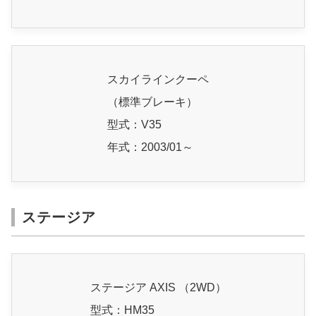
スカイラインクーペ
（標準ブレーキ）
型式：V35
年式：2003/01～
ステージア
ステージア AXIS （2WD）
型式：HM35