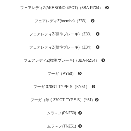
フェアレディZ(AKEBONO 4POT)（5BA-RZ34）
フェアレディZ(brembo)（Z33）
フェアレディZ(標準ブレーキ)（Z33）
フェアレディZ(標準ブレーキ)（Z34）
フェアレディZ(標準ブレーキ)（3BA-RZ34）
フーガ（PY50）
フーガ 370GT TYPE-S（KY51）
フーガ（除く370GT TYPE-S）(Y51)
ムラ－ノ(PNZ50)
ムラ－ノ(TNZ51)