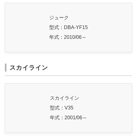
ジューク
型式：DBA-YF15
年式：2010/06～
スカイライン
スカイライン
型式：V35
年式：2001/06～