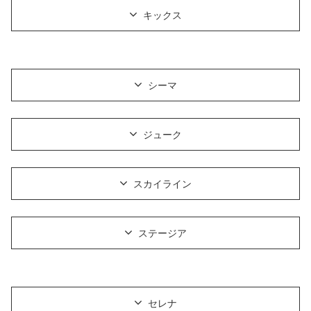
キックス
シーマ
ジューク
スカイライン
ステージア
セレナ