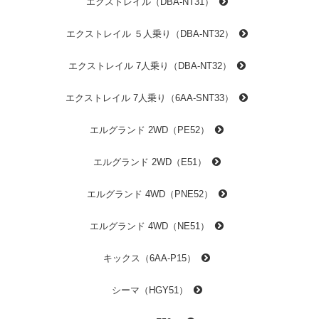
エクストレイル（DBA-NT31）
エクストレイル ５人乗り（DBA-NT32）
エクストレイル 7人乗り（DBA-NT32）
エクストレイル 7人乗り（6AA-SNT33）
エルグランド 2WD（PE52）
エルグランド 2WD（E51）
エルグランド 4WD（PNE52）
エルグランド 4WD（NE51）
キックス（6AA-P15）
シーマ（HGY51）