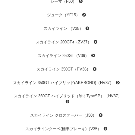
シーマ（F50）
ジューク（YF15）
スカイライン （V35）
スカイライン 200GT-t（ZV37）
スカイライン 250GT（V36）
スカイライン 350GT（PV36）
スカイライン 350GT ハイブリッド(AKEBONO)（HV37）
スカイライン 350GT ハイブリッド（除くTypeSP）（HV37）
スカイライン クロスオーバー（J50）
スカイラインクーペ(標準ブレーキ)（V35）