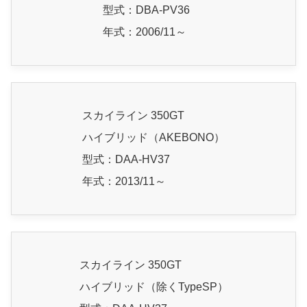
型式：DBA-PV36
年式：2006/11～
スカイライン 350GT
ハイブリッド（AKEBONO）
型式：DAA-HV37
年式：2013/11～
スカイライン 350GT
ハイブリッド（除くTypeSP）