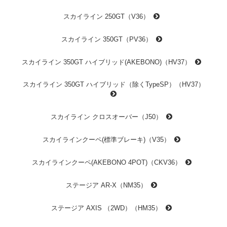
スカイライン 250GT（V36）
スカイライン 350GT（PV36）
スカイライン 350GT ハイブリッド(AKEBONO)（HV37）
スカイライン 350GT ハイブリッド（除くTypeSP）（HV37）
スカイライン クロスオーバー（J50）
スカイラインクーペ(標準ブレーキ)（V35）
スカイラインクーペ(AKEBONO 4POT)（CKV36）
ステージア AR-X（NM35）
ステージア AXIS （2WD）（HM35）