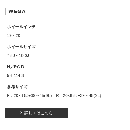
WEGA
ホイールインチ
19・20
ホイールサイズ
7.5J～10.0J
H／P.C.D.
5H-114.3
参考サイズ
F：20×8.5J+39～45(SL) R：20×8.5J+39～45(SL)
詳しくはこちら