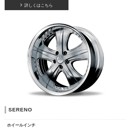
詳しくはこちら
SERENO
ホイールインチ