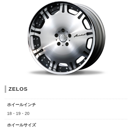
ZELOS
ホイールインチ
18・19・20
ホイールサイズ