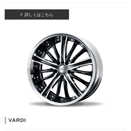
詳しくはこちら
VARDI