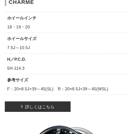
CHARME
ホイールインチ
18・19・20
ホイールサイズ
7.5J～10.5J
H／P.C.D.
5H-114.3
参考サイズ
F：20×8.5J+39～45(SL) R：20×8.5J+39～45(WSL)
詳しくはこちら