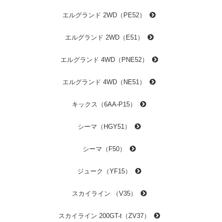
エルグランド 2WD（PE52）
エルグランド 2WD（E51）
エルグランド 4WD（PNE52）
エルグランド 4WD（NE51）
キックス（6AA-P15）
シーマ（HGY51）
シーマ（F50）
ジューク（YF15）
スカイライン （V35）
スカイライン 200GT-t（ZV37）