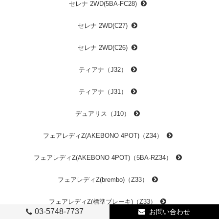
セレナ 2WD(5BA-FC28)
セレナ 2WD(C27)
セレナ 2WD(C26)
ティアナ（J32）
ティアナ（J31）
デュアリス（J10）
フェアレディZ(AKEBONO 4POT)（Z34）
フェアレディZ(AKEBONO 4POT)（5BA-RZ34）
フェアレディZ(brembo)（Z33）
フェアレディZ(標準ブレーキ)（Z33）
03-5748-7737
お問い合わせ