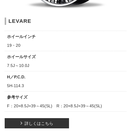
LEVARE
ホイールインチ
19・20
ホイールサイズ
7.5J～10.0J
H／P.C.D.
5H-114.3
参考サイズ
F：20×8.5J+39～45(SL) R：20×8.5J+39～45(SL)
詳しくはこちら