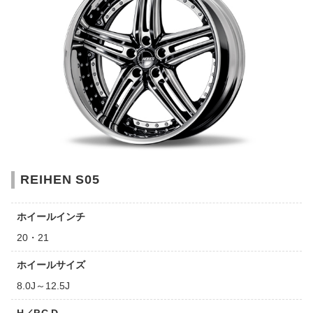
REIHEN S05
ホイールインチ
20・21
ホイールサイズ
8.0J～12.5J