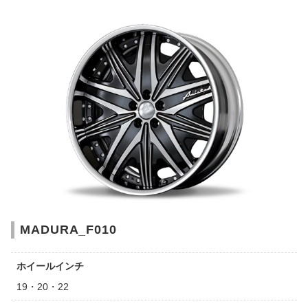
MADURA_F010
ホイールインチ
19・20・22