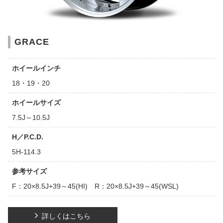
GRACE
ホイールインチ
18・19・20
ホイールサイズ
7.5J～10.5J
H／P.C.D.
5H-114.3
参考サイズ
F：20×8.5J+39～45(HI) R：20×8.5J+39～45(WSL)
詳しくはこちら