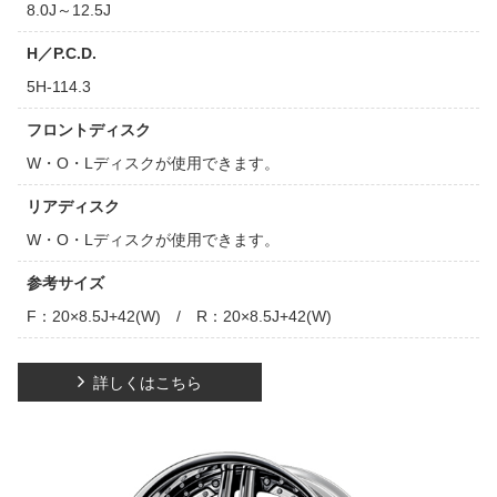
8.0J～12.5J
H／P.C.D.
5H-114.3
フロントディスク
W・O・Lディスクが使用できます。
リアディスク
W・O・Lディスクが使用できます。
参考サイズ
F：20×8.5J+42(W) / R：20×8.5J+42(W)
詳しくはこちら