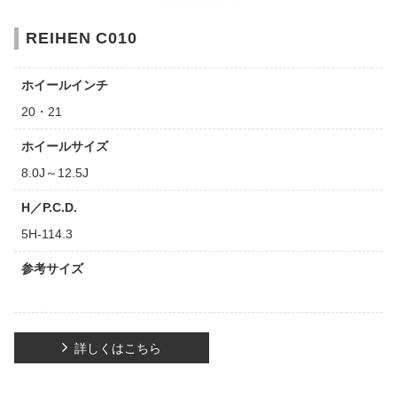
REIHEN C010
ホイールインチ
20・21
ホイールサイズ
8.0J～12.5J
H／P.C.D.
5H-114.3
参考サイズ
詳しくはこちら