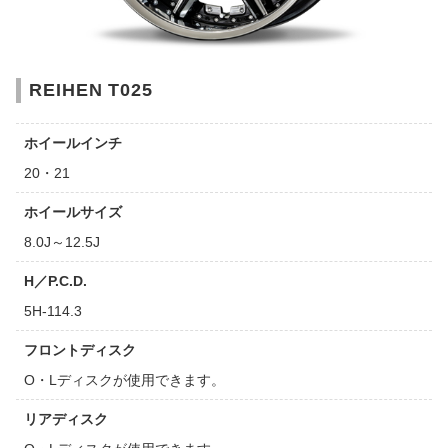
REIHEN T025
ホイールインチ
20・21
ホイールサイズ
8.0J～12.5J
H／P.C.D.
5H-114.3
フロントディスク
O・Lディスクが使用できます。
リアディスク