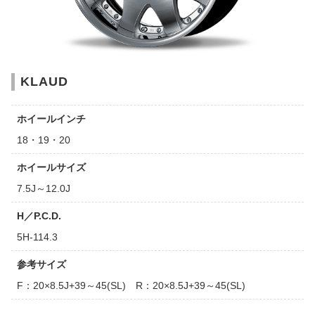
KLAUD
ホイールインチ
18・19・20
ホイールサイズ
7.5J～12.0J
H／P.C.D.
5H-114.3
参考サイズ
F：20×8.5J+39～45(SL) R：20×8.5J+39～45(SL)