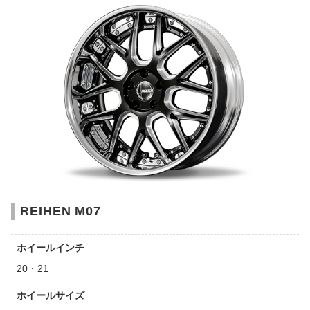
REIHEN M07
ホイールインチ
20・21
ホイールサイズ