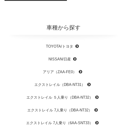
車種から探す
TOYOTA/トヨタ
NISSAN/日産
アリア（ZAA-FE0）
エクストレイル（DBA-NT31）
エクストレイル ５人乗り（DBA-NT32）
エクストレイル 7人乗り（DBA-NT32）
エクストレイル 7人乗り（6AA-SNT33）