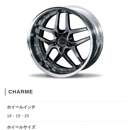
CHARME
ホイールインチ
18・19・20
ホイールサイズ