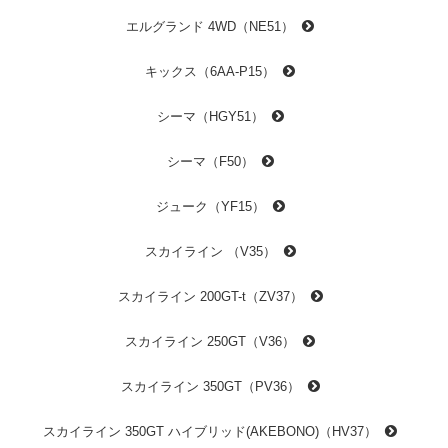
エルグランド 4WD（NE51）
キックス（6AA-P15）
シーマ（HGY51）
シーマ（F50）
ジューク（YF15）
スカイライン （V35）
スカイライン 200GT-t（ZV37）
スカイライン 250GT（V36）
スカイライン 350GT（PV36）
スカイライン 350GT ハイブリッド(AKEBONO)（HV37）