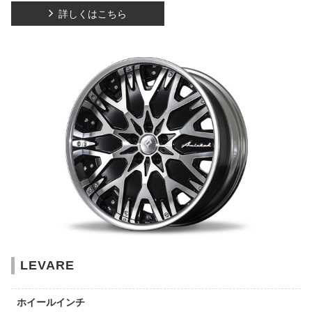
詳しくはこちら
LEVARE
ホイールインチ