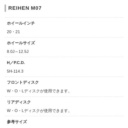
REIHEN M07
ホイールインチ
20・21
ホイールサイズ
8.0J～12.5J
H／P.C.D.
5H-114.3
フロントディスク
W・O・Lディスクが使用できます。
リアディスク
W・O・Lディスクが使用できます。
参考サイズ