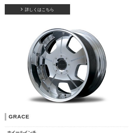
詳しくはこちら
GRACE
ホイールインチ