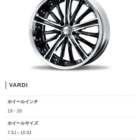
VARDI
ホイールインチ
19・20
ホイールサイズ
7.5J～10.0J