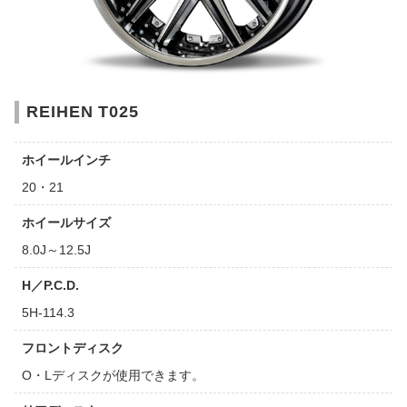
REIHEN T025
ホイールインチ
20・21
ホイールサイズ
8.0J～12.5J
H／P.C.D.
5H-114.3
フロントディスク
O・Lディスクが使用できます。