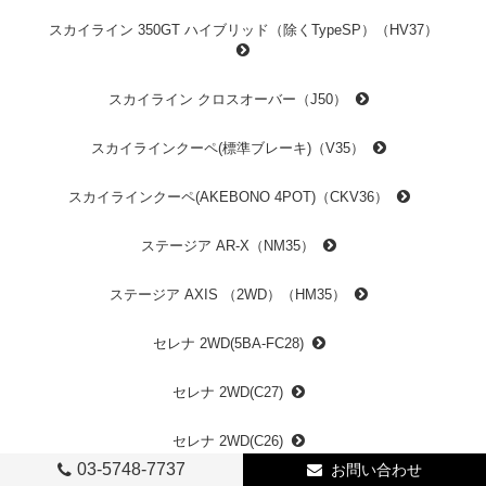
スカイライン 350GT ハイブリッド（除くTypeSP）（HV37）
スカイライン クロスオーバー（J50）
スカイラインクーペ(標準ブレーキ)（V35）
スカイラインクーペ(AKEBONO 4POT)（CKV36）
ステージア AR-X（NM35）
ステージア AXIS （2WD）（HM35）
セレナ 2WD(5BA-FC28)
セレナ 2WD(C27)
セレナ 2WD(C26)
03-5748-7737
お問い合わせ