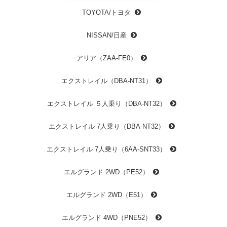
TOYOTA/トヨタ
NISSAN/日産
アリア（ZAA-FE0）
エクストレイル（DBA-NT31）
エクストレイル ５人乗り（DBA-NT32）
エクストレイル 7人乗り（DBA-NT32）
エクストレイル 7人乗り（6AA-SNT33）
エルグランド 2WD（PE52）
エルグランド 2WD（E51）
エルグランド 4WD（PNE52）