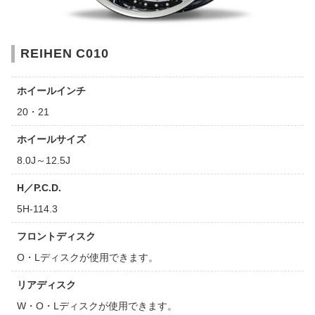
REIHEN C010
ホイールインチ
20・21
ホイールサイズ
8.0J～12.5J
H／P.C.D.
5H-114.3
フロントディスク
O・Lディスクが使用できます。
リアディスク
W・O・Lディスクが使用できます。