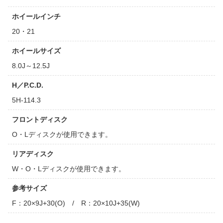
ホイールインチ
20・21
ホイールサイズ
8.0J～12.5J
H／P.C.D.
5H-114.3
フロントディスク
O・Lディスクが使用できます。
リアディスク
W・O・Lディスクが使用できます。
参考サイズ
F：20×9J+30(O) / R：20×10J+35(W)