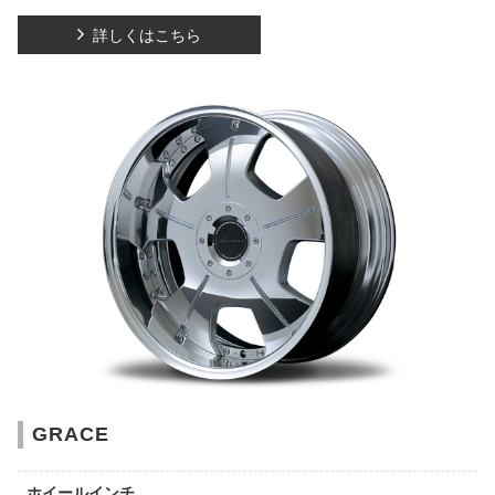
詳しくはこちら
GRACE
ホイールインチ