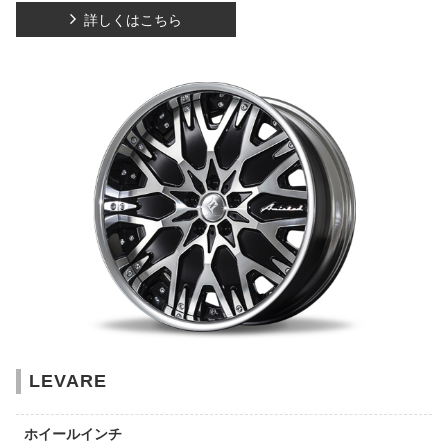
詳しくはこちら
LEVARE
ホイールインチ