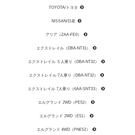
TOYOTA/トヨタ
NISSAN/日産
アリア（ZAA-FE0）
エクストレイル（DBA-NT31）
エクストレイル ５人乗り（DBA-NT32）
エクストレイル 7人乗り（DBA-NT32）
エクストレイル 7人乗り（6AA-SNT33）
エルグランド 2WD（PE52）
エルグランド 2WD（E51）
エルグランド 4WD（PNE52）