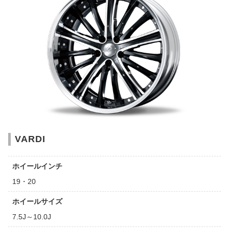
VARDI
ホイールインチ
19・20
ホイールサイズ
7.5J～10.0J