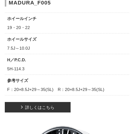
MADURA_F005
ホイールインチ
19・20・22
ホイールサイズ
7.5J～10.0J
H／P.C.D.
5H-114.3
参考サイズ
F：20×8.5J+29～35(SL) R：20×8.5J+29～35(SL)
詳しくはこちら