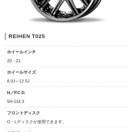
REIHEN T025
ホイールインチ
20・21
ホイールサイズ
8.0J～12.5J
H／P.C.D.
5H-114.3
フロントディスク
O・Lディスクが使用できます。