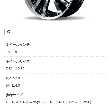
O
ホイールインチ
18・19
ホイールサイズ
7.5J～10.5J
H／P.C.D.
5H-114.3
参考サイズ
F：19×8.5J+29～35(WSL) R：19×8.5J+29～35(WSL)