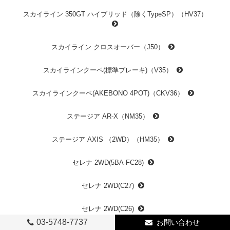
スカイライン 350GT ハイブリッド（除くTypeSP）（HV37）
スカイライン クロスオーバー（J50）
スカイラインクーペ(標準ブレーキ)（V35）
スカイラインクーペ(AKEBONO 4POT)（CKV36）
ステージア AR-X（NM35）
ステージア AXIS （2WD）（HM35）
セレナ 2WD(5BA-FC28)
セレナ 2WD(C27)
セレナ 2WD(C26)
03-5748-7737
お問い合わせ