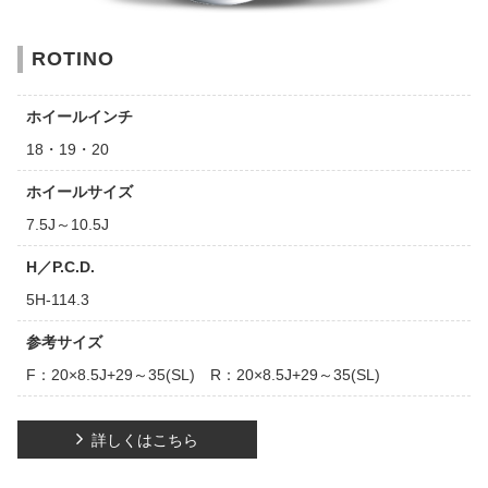
ROTINO
ホイールインチ
18・19・20
ホイールサイズ
7.5J～10.5J
H／P.C.D.
5H-114.3
参考サイズ
F：20×8.5J+29～35(SL) R：20×8.5J+29～35(SL)
詳しくはこちら