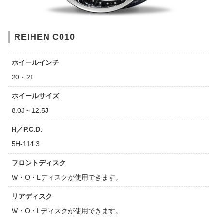
REIHEN C010
ホイールインチ
20・21
ホイールサイズ
8.0J～12.5J
H／P.C.D.
5H-114.3
フロントディスク
W・O・Lディスクが使用できます。
リアディスク
W・O・Lディスクが使用できます。