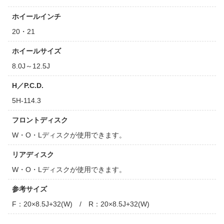
ホイールインチ
20・21
ホイールサイズ
8.0J～12.5J
H／P.C.D.
5H-114.3
フロントディスク
W・O・Lディスクが使用できます。
リアディスク
W・O・Lディスクが使用できます。
参考サイズ
F：20×8.5J+32(W) / R：20×8.5J+32(W)