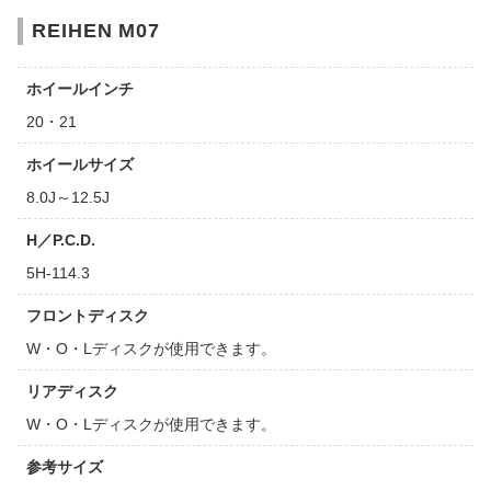
REIHEN M07
ホイールインチ
20・21
ホイールサイズ
8.0J～12.5J
H／P.C.D.
5H-114.3
フロントディスク
W・O・Lディスクが使用できます。
リアディスク
W・O・Lディスクが使用できます。
参考サイズ