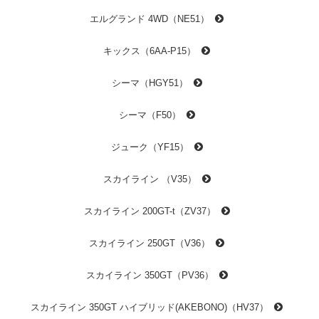
エルグランド 4WD（NE51）
キックス（6AA-P15）
シーマ（HGY51）
シーマ（F50）
ジューク（YF15）
スカイライン （V35）
スカイライン 200GT-t（ZV37）
スカイライン 250GT（V36）
スカイライン 350GT（PV36）
スカイライン 350GT ハイブリッド(AKEBONO)（HV37）