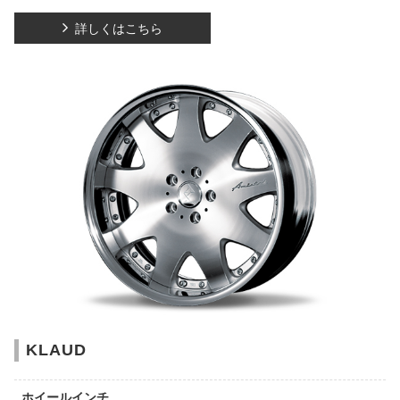
詳しくはこちら
KLAUD
ホイールインチ