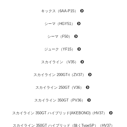
キックス（6AA-P15）
シーマ（HGY51）
シーマ（F50）
ジューク（YF15）
スカイライン （V35）
スカイライン 200GT-t（ZV37）
スカイライン 250GT（V36）
スカイライン 350GT（PV36）
スカイライン 350GT ハイブリッド(AKEBONO)（HV37）
スカイライン 350GT ハイブリッド（除くTypeSP）（HV37）