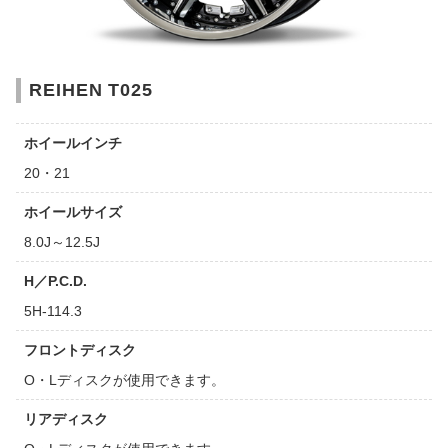
REIHEN T025
ホイールインチ
20・21
ホイールサイズ
8.0J～12.5J
H／P.C.D.
5H-114.3
フロントディスク
O・Lディスクが使用できます。
リアディスク