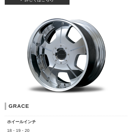
GRACE
ホイールインチ
18・19・20