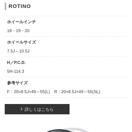
ROTINO
ホイールインチ
18・19・20
ホイールサイズ
7.5J～10.5J
H／P.C.D.
5H-114.3
参考サイズ
F：20×8.5J+49～55(L) R：20×8.5J+49～55(SL)
詳しくはこちら