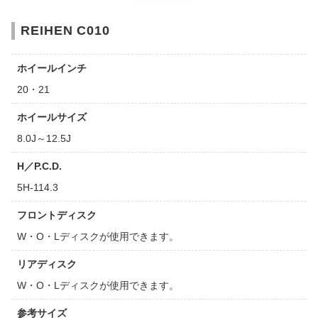
REIHEN C010
ホイールインチ
20・21
ホイールサイズ
8.0J～12.5J
H／P.C.D.
5H-114.3
フロントディスク
W・O・Lディスクが使用できます。
リアディスク
W・O・Lディスクが使用できます。
参考サイズ