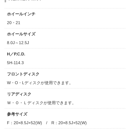
ホイールインチ
20・21
ホイールサイズ
8.0J～12.5J
H／P.C.D.
5H-114.3
フロントディスク
W・O・Lディスクが使用できます。
リアディスク
Ｗ・Ｏ・Ｌディスクが使用できます。
参考サイズ
F：20×8.5J+52(W) / R：20×8.5J+52(W)