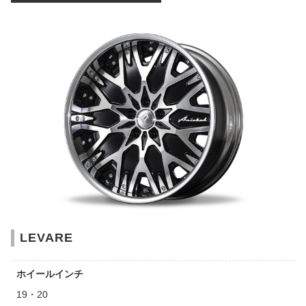
LEVARE
ホイールインチ
19・20