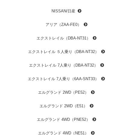
NISSAN/日産
アリア（ZAA-FE0）
エクストレイル（DBA-NT31）
エクストレイル ５人乗り（DBA-NT32）
エクストレイル 7人乗り（DBA-NT32）
エクストレイル 7人乗り（6AA-SNT33）
エルグランド 2WD（PE52）
エルグランド 2WD（E51）
エルグランド 4WD（PNE52）
エルグランド 4WD（NE51）