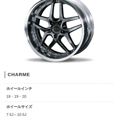
CHARME
ホイールインチ
18・19・20
ホイールサイズ
7.5J～10.5J