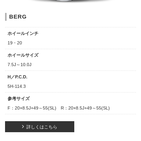
BERG
ホイールインチ
19・20
ホイールサイズ
7.5J～10.0J
H／P.C.D.
5H-114.3
参考サイズ
F：20×8.5J+49～55(SL) R：20×8.5J+49～55(SL)
詳しくはこちら