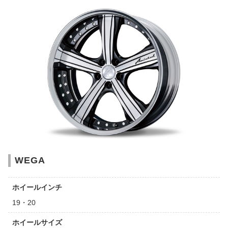
WEGA
ホイールインチ
19・20
ホイールサイズ