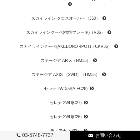
スカイライン クロスオーバー（J50）
スカイラインクーペ(標準ブレーキ)（V35）
スカイラインクーペ(AKEBONO 4POT)（CKV36）
ステージア AR-X（NM35）
ステージア AXIS （2WD）（HM35）
セレナ 2WD(5BA-FC28)
セレナ 2WD(C27)
セレナ 2WD(C26)
ティアナ（J32）
03-5748-7737
お問い合わせ