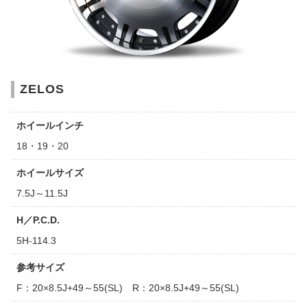
ZELOS
ホイールインチ
18・19・20
ホイールサイズ
7.5J～11.5J
H／P.C.D.
5H-114.3
参考サイズ
F：20×8.5J+49～55(SL) R：20×8.5J+49～55(SL)