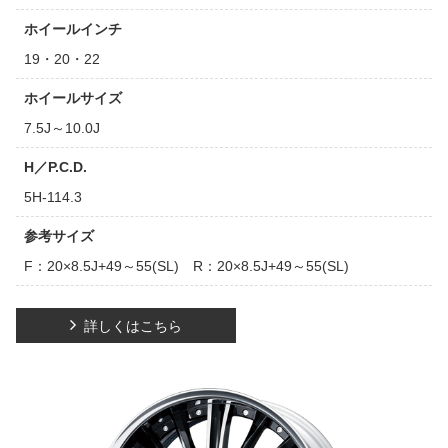
ホイールインチ
19・20・22
ホイールサイズ
7.5J～10.0J
H／P.C.D.
5H-114.3
参考サイズ
F：20×8.5J+49～55(SL) R：20×8.5J+49～55(SL)
詳しくはこちら