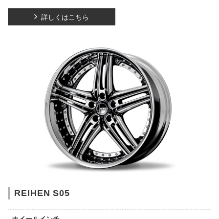
詳しくはこちら
REIHEN S05