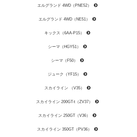
エルグランド 4WD（PNE52）
エルグランド 4WD（NE51）
キックス（6AA-P15）
シーマ（HGY51）
シーマ（F50）
ジューク（YF15）
スカイライン （V35）
スカイライン 200GT-t（ZV37）
スカイライン 250GT（V36）
スカイライン 350GT（PV36）