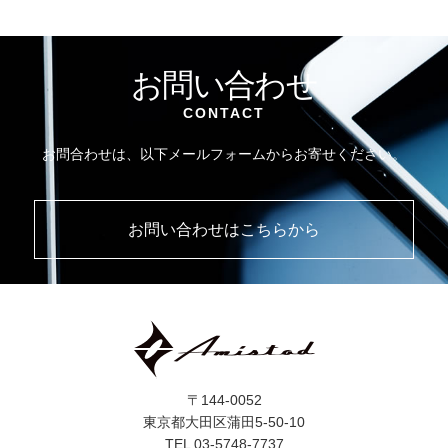
お問い合わせ
CONTACT
お問合わせは、以下メールフォームからお寄せください。
お問い合わせはこちらから
〒144-0052
東京都大田区蒲田5-50-10
TEL 03-5748-7737