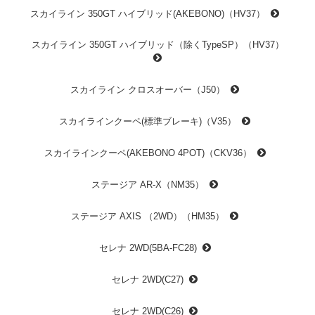
スカイライン 350GT ハイブリッド(AKEBONO)（HV37）
スカイライン 350GT ハイブリッド（除くTypeSP）（HV37）
スカイライン クロスオーバー（J50）
スカイラインクーペ(標準ブレーキ)（V35）
スカイラインクーペ(AKEBONO 4POT)（CKV36）
ステージア AR-X（NM35）
ステージア AXIS （2WD）（HM35）
セレナ 2WD(5BA-FC28)
セレナ 2WD(C27)
セレナ 2WD(C26)