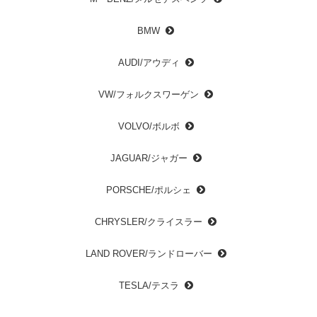
BMW
AUDI/アウディ
VW/フォルクスワーゲン
VOLVO/ボルボ
JAGUAR/ジャガー
PORSCHE/ポルシェ
CHRYSLER/クライスラー
LAND ROVER/ランドローバー
TESLA/テスラ