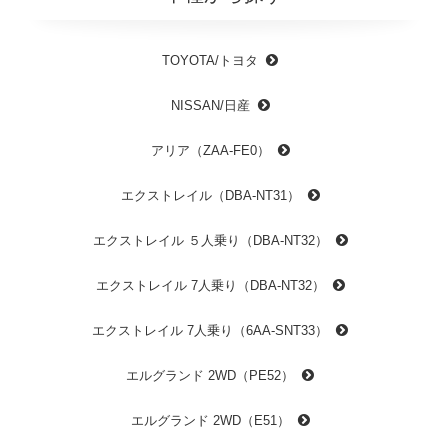
TOYOTA/トヨタ
NISSAN/日産
アリア（ZAA-FE0）
エクストレイル（DBA-NT31）
エクストレイル ５人乗り（DBA-NT32）
エクストレイル 7人乗り（DBA-NT32）
エクストレイル 7人乗り（6AA-SNT33）
エルグランド 2WD（PE52）
エルグランド 2WD（E51）