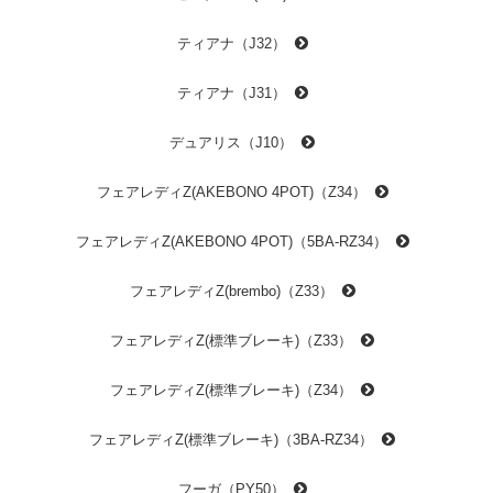
ティアナ（J32）
ティアナ（J31）
デュアリス（J10）
フェアレディZ(AKEBONO 4POT)（Z34）
フェアレディZ(AKEBONO 4POT)（5BA-RZ34）
フェアレディZ(brembo)（Z33）
フェアレディZ(標準ブレーキ)（Z33）
フェアレディZ(標準ブレーキ)（Z34）
フェアレディZ(標準ブレーキ)（3BA-RZ34）
フーガ（PY50）