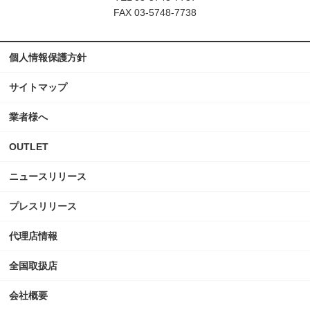
FAX 03-5748-7738
個人情報保護方針
サイトマップ
業者様へ
OUTLET
ニュースリリース
プレスリリース
代理店情報
全国取扱店
会社概要