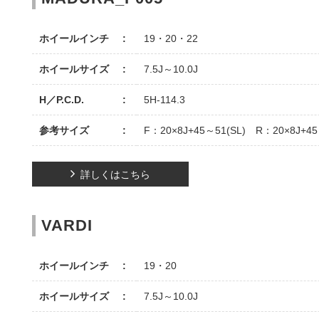
ホイールインチ
19・20・22
ホイールサイズ
7.5J～10.0J
H／P.C.D.
5H-114.3
参考サイズ
F：20×8J+45～51(SL) R：20×8J+45
詳しくはこちら
VARDI
ホイールインチ
19・20
ホイールサイズ
7.5J～10.0J