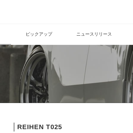
ピックアップ
ニュースリリース
REIHEN T025