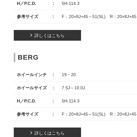
H／P.C.D.
5H-114.3
参考サイズ
F：20×8J+45～51(SL) R：20×8J+45
詳しくはこちら
BERG
ホイールインチ
19・20
ホイールサイズ
7.5J～10.0J
H／P.C.D.
5H-114.3
参考サイズ
F：20×8J+45～51(SL) R：20×8J+45
詳しくはこちら