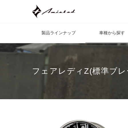
製品ラインナップ
車種から探す
フェアレディZ(標準ブレー