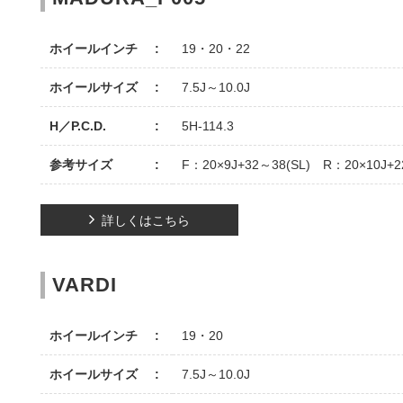
ホイールインチ
19・20・22
ホイールサイズ
7.5J～10.0J
H／P.C.D.
5H-114.3
参考サイズ
F：20×9J+32～38(SL) R：20×10J+2
詳しくはこちら
VARDI
ホイールインチ
19・20
ホイールサイズ
7.5J～10.0J