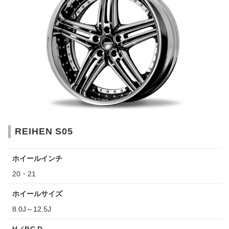
REIHEN S05
ホイールインチ
20・21
ホイールサイズ
8.0J～12.5J