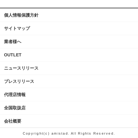
個人情報保護方針
サイトマップ
業者様へ
OUTLET
ニュースリリース
プレスリリース
代理店情報
全国取扱店
会社概要
Copyright(c) amistad. All Rights Reserved.