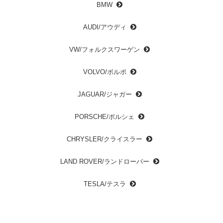
BMW
AUDI/アウディ
VW/フォルクスワーゲン
VOLVO/ボルボ
JAGUAR/ジャガー
PORSCHE/ポルシェ
CHRYSLER/クライスラー
LAND ROVER/ランドローバー
TESLA/テスラ