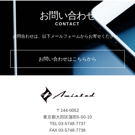
お問い合わせ
CONTACT
お問合わせは、以下メールフォームからお寄せください。
お問い合わせはこちらから
〒144-0052
東京都大田区蒲田5-50-10
TEL 03-5748-7737
FAX 03-5748-7738