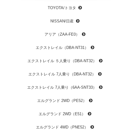
TOYOTA/トヨタ
NISSAN/日産
アリア（ZAA-FE0）
エクストレイル（DBA-NT31）
エクストレイル ５人乗り（DBA-NT32）
エクストレイル 7人乗り（DBA-NT32）
エクストレイル 7人乗り（6AA-SNT33）
エルグランド 2WD（PE52）
エルグランド 2WD（E51）
エルグランド 4WD（PNE52）