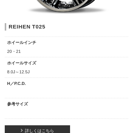
REIHEN T025
ホイールインチ
20・21
ホイールサイズ
8.0J～12.5J
H／P.C.D.
参考サイズ
詳しくはこちら