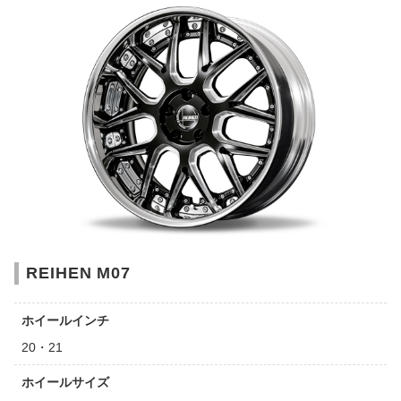
REIHEN M07
ホイールインチ
20・21
ホイールサイズ