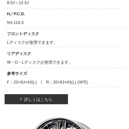
8.0J～12.5J
H／P.C.D.
5H-114.3
フロントディスク
Lディスクが使用できます。
リアディスク
W・O・Lディスクが使用できます。
参考サイズ
F：20×9J+43(L) / R：20×9J+43(L) (W可)
詳しくはこちら