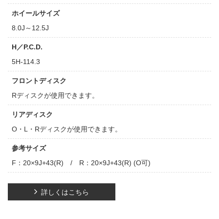
ホイールサイズ
8.0J～12.5J
H／P.C.D.
5H-114.3
フロントディスク
Rディスクが使用できます。
リアディスク
O・L・Rディスクが使用できます。
参考サイズ
F：20×9J+43(R) / R：20×9J+43(R) (O可)
詳しくはこちら