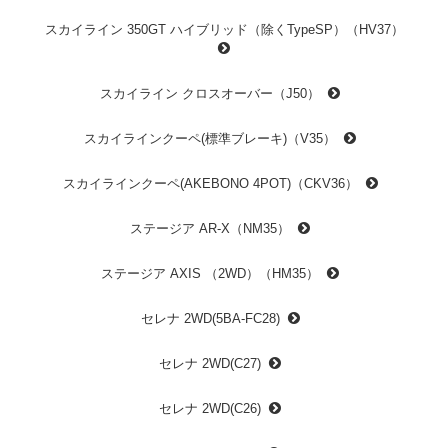
スカイライン 350GT ハイブリッド（除くTypeSP）（HV37）
スカイライン クロスオーバー（J50）
スカイラインクーペ(標準ブレーキ)（V35）
スカイラインクーペ(AKEBONO 4POT)（CKV36）
ステージア AR-X（NM35）
ステージア AXIS （2WD）（HM35）
セレナ 2WD(5BA-FC28)
セレナ 2WD(C27)
セレナ 2WD(C26)