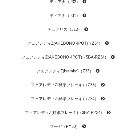
ティアナ（J32）
ティアナ（J31）
デュアリス（J10）
フェアレディZ(AKEBONO 4POT)（Z34）
フェアレディZ(AKEBONO 4POT)（5BA-RZ34）
フェアレディZ(brembo)（Z33）
フェアレディZ(標準ブレーキ)（Z33）
フェアレディZ(標準ブレーキ)（Z34）
フェアレディZ(標準ブレーキ)（3BA-RZ34）
フーガ（PY50）