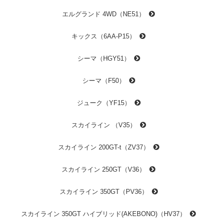
エルグランド 4WD（NE51）
キックス（6AA-P15）
シーマ（HGY51）
シーマ（F50）
ジューク（YF15）
スカイライン （V35）
スカイライン 200GT-t（ZV37）
スカイライン 250GT（V36）
スカイライン 350GT（PV36）
スカイライン 350GT ハイブリッド(AKEBONO)（HV37）