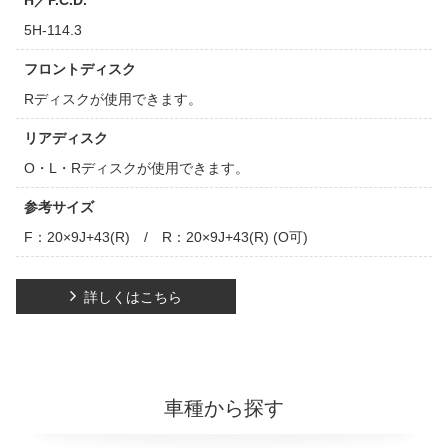
H／P.C.D.
5H-114.3
フロントディスク
Rディスクが使用できます。
リアディスク
O・L・Rディスクが使用できます。
参考サイズ
F：20×9J+43(R) / R：20×9J+43(R) (O可)
詳しくはこちら
車種から探す