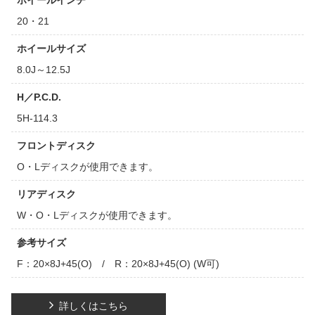
ホイールインチ
20・21
ホイールサイズ
8.0J～12.5J
H／P.C.D.
5H-114.3
フロントディスク
O・Lディスクが使用できます。
リアディスク
W・O・Lディスクが使用できます。
参考サイズ
F：20×8J+45(O) / R：20×8J+45(O) (W可)
詳しくはこちら