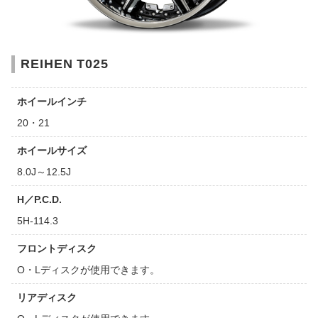
REIHEN T025
ホイールインチ
20・21
ホイールサイズ
8.0J～12.5J
H／P.C.D.
5H-114.3
フロントディスク
O・Lディスクが使用できます。
リアディスク