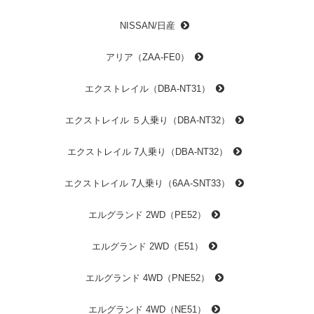
NISSAN/日産
アリア（ZAA-FE0）
エクストレイル（DBA-NT31）
エクストレイル ５人乗り（DBA-NT32）
エクストレイル 7人乗り（DBA-NT32）
エクストレイル 7人乗り（6AA-SNT33）
エルグランド 2WD（PE52）
エルグランド 2WD（E51）
エルグランド 4WD（PNE52）
エルグランド 4WD（NE51）