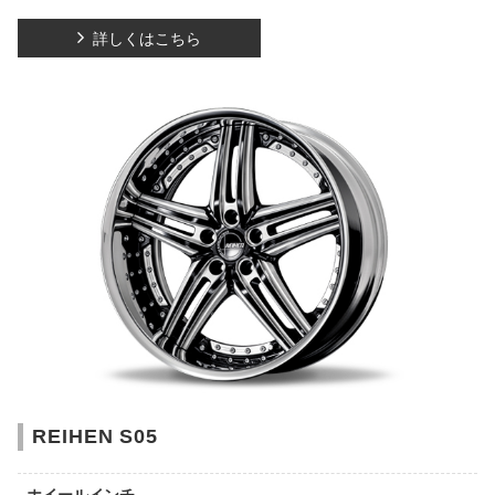
詳しくはこちら
REIHEN S05