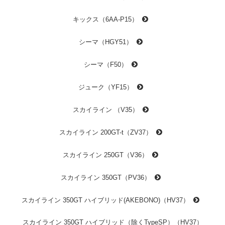
キックス（6AA-P15）
シーマ（HGY51）
シーマ（F50）
ジューク（YF15）
スカイライン （V35）
スカイライン 200GT-t（ZV37）
スカイライン 250GT（V36）
スカイライン 350GT（PV36）
スカイライン 350GT ハイブリッド(AKEBONO)（HV37）
スカイライン 350GT ハイブリッド（除くTypeSP）（HV37）