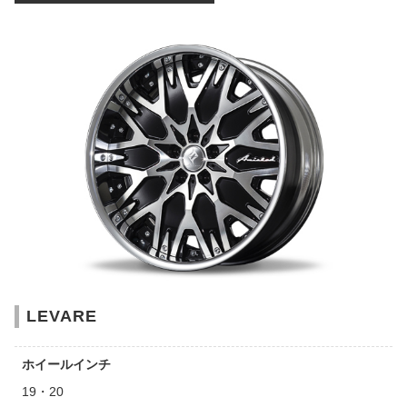
LEVARE
ホイールインチ
19・20