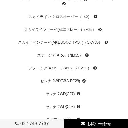
スカイライン クロスオーバー（J50）
スカイラインクーペ(標準ブレーキ)（V35）
スカイラインクーペ(AKEBONO 4POT)（CKV36）
ステージア AR-X（NM35）
ステージア AXIS （2WD）（HM35）
セレナ 2WD(5BA-FC28)
セレナ 2WD(C27)
セレナ 2WD(C26)
ティアナ（J32）
03-5748-7737
お問い合わせ