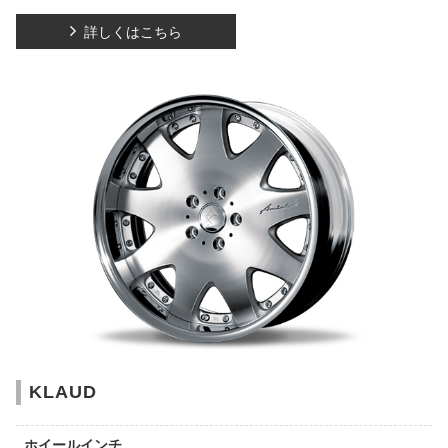
詳しくはこちら
KLAUD
ホイールインチ