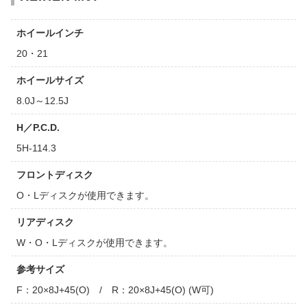
ホイールインチ
20・21
ホイールサイズ
8.0J～12.5J
H／P.C.D.
5H-114.3
フロントディスク
O・Lディスクが使用できます。
リアディスク
W・O・Lディスクが使用できます。
参考サイズ
F：20×8J+45(O) / R：20×8J+45(O) (W可)