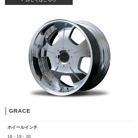
GRACE
ホイールインチ
18・19・20