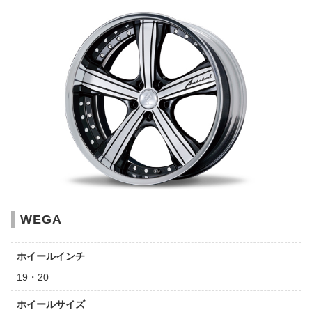
WEGA
ホイールインチ
19・20
ホイールサイズ