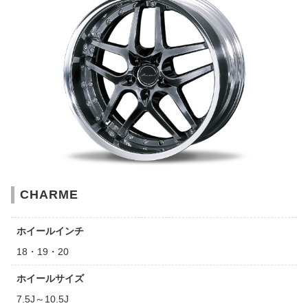
CHARME
ホイールインチ
18・19・20
ホイールサイズ
7.5J～10.5J