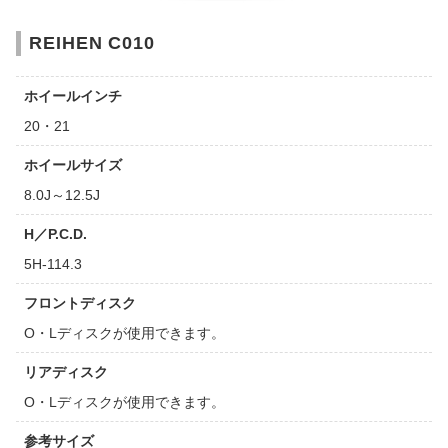
REIHEN C010
ホイールインチ
20・21
ホイールサイズ
8.0J～12.5J
H／P.C.D.
5H-114.3
フロントディスク
O・Lディスクが使用できます。
リアディスク
O・Lディスクが使用できます。
参考サイズ