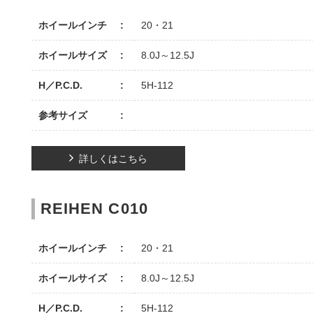
ホイールインチ
20・21
ホイールサイズ
8.0J～12.5J
H／P.C.D.
5H-112
参考サイズ
詳しくはこちら
REIHEN C010
ホイールインチ
20・21
ホイールサイズ
8.0J～12.5J
H／P.C.D.
5H-112