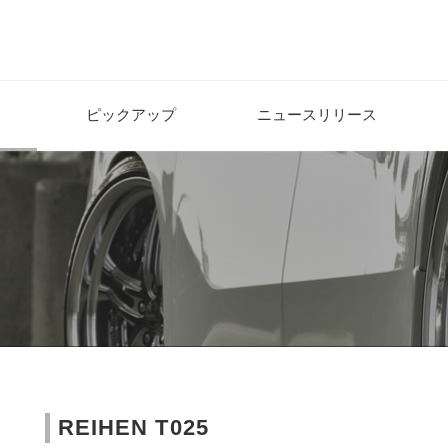
ピックアップ
ニュースリリース
REIHEN T025