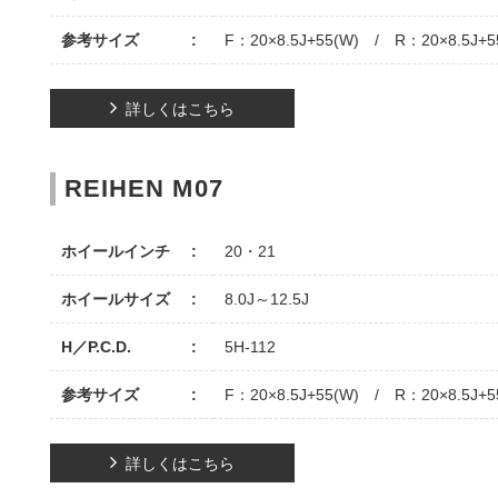
参考サイズ
F：20×8.5J+55(W) / R：20×8.5J+5
詳しくはこちら
REIHEN M07
ホイールインチ
20・21
ホイールサイズ
8.0J～12.5J
H／P.C.D.
5H-112
参考サイズ
F：20×8.5J+55(W) / R：20×8.5J+5
詳しくはこちら