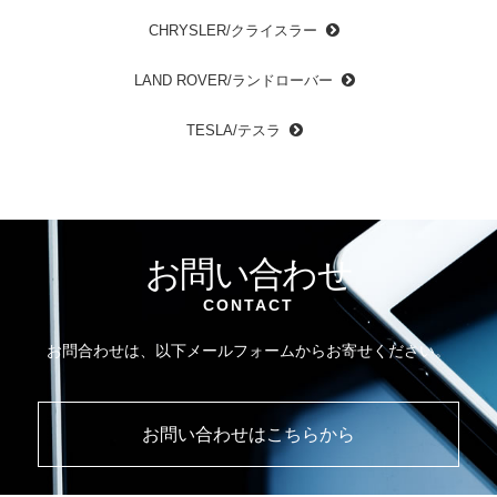
CHRYSLER/クライスラー
LAND ROVER/ランドローバー
TESLA/テスラ
お問い合わせ
CONTACT
お問合わせは、以下メールフォームからお寄せください。
お問い合わせはこちらから