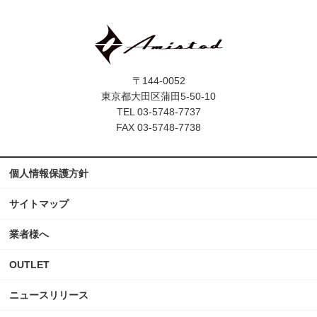
〒144-0052
東京都大田区蒲田5-50-10
TEL 03-5748-7737
FAX 03-5748-7738
個人情報保護方針
サイトマップ
業者様へ
OUTLET
ニュースリリース