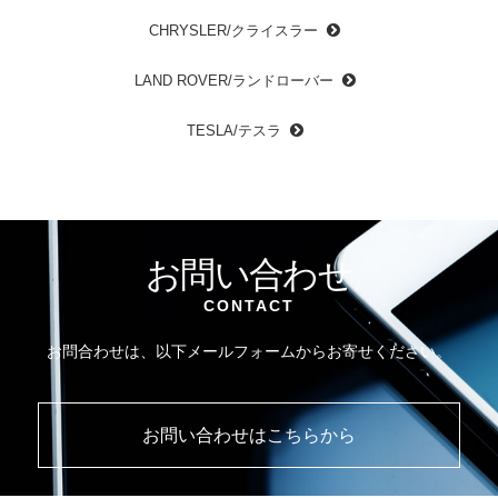
CHRYSLER/クライスラー
LAND ROVER/ランドローバー
TESLA/テスラ
お問い合わせ
CONTACT
お問合わせは、以下メールフォームからお寄せください。
お問い合わせはこちらから