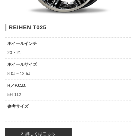
REIHEN T025
ホイールインチ
20・21
ホイールサイズ
8.0J～12.5J
H／P.C.D.
5H-112
参考サイズ
詳しくはこちら