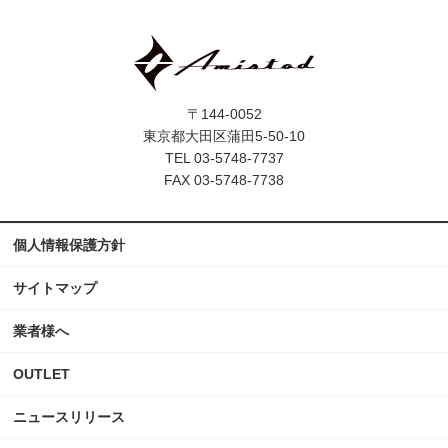
〒144-0052
東京都大田区蒲田5-50-10
TEL 03-5748-7737
FAX 03-5748-7738
個人情報保護方針
サイトマップ
業者様へ
OUTLET
ニュースリリース