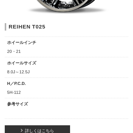
REIHEN T025
ホイールインチ
20・21
ホイールサイズ
8.0J～12.5J
H／P.C.D.
5H-112
参考サイズ
詳しくはこちら