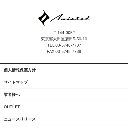
〒144-0052
東京都大田区蒲田5-50-10
TEL 03-5748-7737
FAX 03-5748-7738
個人情報保護方針
サイトマップ
業者様へ
OUTLET
ニュースリリース