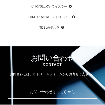
CHRYSLER/クライスラー
LAND ROVER/ランドローバー
TESLA/テスラ
お問い合わせ
CONTACT
お問合わせは、以下メールフォームからお寄せください。
お問い合わせはこちらから