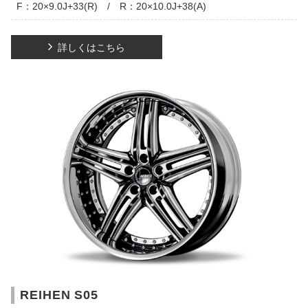
F：20×9.0J+33(R) / R：20×10.0J+38(A)
詳しくはこちら
REIHEN S05