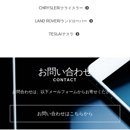
CHRYSLER/クライスラー
LAND ROVER/ランドローバー
TESLA/テスラ
お問い合わせ
CONTACT
お問合わせは、以下メールフォームからお寄せください。
お問い合わせはこちらから