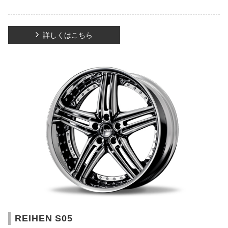
詳しくはこちら
REIHEN S05