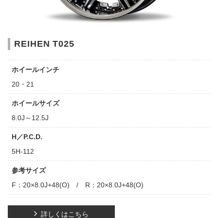
REIHEN T025
ホイールインチ
20・21
ホイールサイズ
8.0J～12.5J
H／P.C.D.
5H-112
参考サイズ
F：20×8.0J+48(O) / R：20×8.0J+48(O)
詳しくはこちら