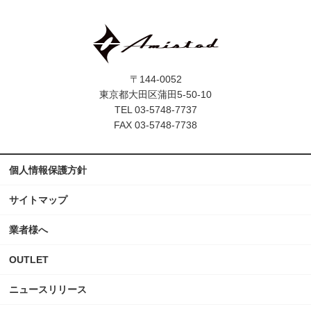
〒144-0052
東京都大田区蒲田5-50-10
TEL 03-5748-7737
FAX 03-5748-7738
個人情報保護方針
サイトマップ
業者様へ
OUTLET
ニュースリリース