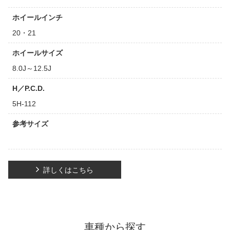
ホイールインチ
20・21
ホイールサイズ
8.0J～12.5J
H／P.C.D.
5H-112
参考サイズ
詳しくはこちら
車種から探す