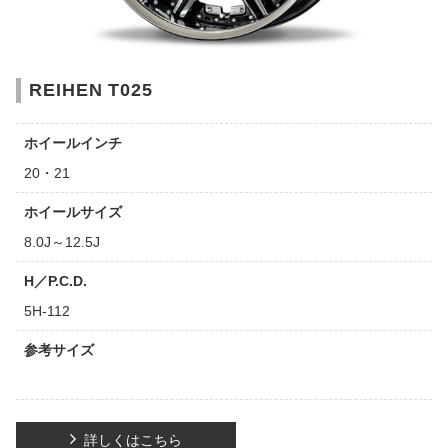
REIHEN T025
ホイールインチ
20・21
ホイールサイズ
8.0J～12.5J
H／P.C.D.
5H-112
参考サイズ
詳しくはこちら