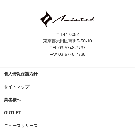
〒144-0052
東京都大田区蒲田5-50-10
TEL 03-5748-7737
FAX 03-5748-7738
個人情報保護方針
サイトマップ
業者様へ
OUTLET
ニュースリリース