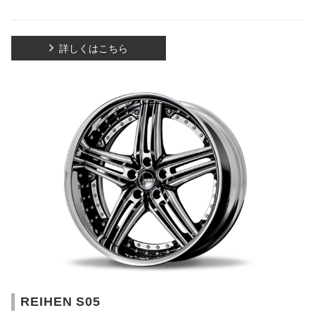
詳しくはこちら
REIHEN S05