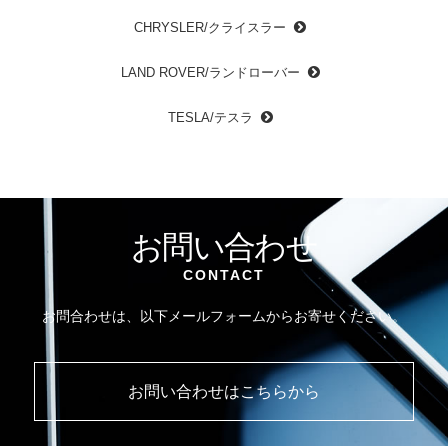
CHRYSLER/クライスラー
LAND ROVER/ランドローバー
TESLA/テスラ
お問い合わせ
CONTACT
お問合わせは、以下メールフォームからお寄せください。
お問い合わせはこちらから