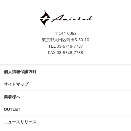
〒144-0052
東京都大田区蒲田5-50-10
TEL 03-5748-7737
FAX 03-5748-7738
個人情報保護方針
サイトマップ
業者様へ
OUTLET
ニュースリリース