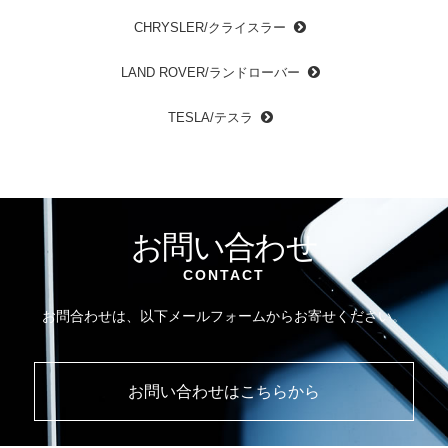
CHRYSLER/クライスラー
LAND ROVER/ランドローバー
TESLA/テスラ
お問い合わせ
CONTACT
お問合わせは、以下メールフォームからお寄せください。
お問い合わせはこちらから