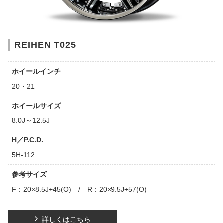
REIHEN T025
ホイールインチ
20・21
ホイールサイズ
8.0J～12.5J
H／P.C.D.
5H-112
参考サイズ
F：20×8.5J+45(O) / R：20×9.5J+57(O)
詳しくはこちら