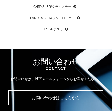
CHRYSLER/クライスラー
LAND ROVER/ランドローバー
TESLA/テスラ
お問い合わせ
CONTACT
お問合わせは、以下メールフォームからお寄せください。
お問い合わせはこちらから