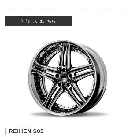
詳しくはこちら
REIHEN S05