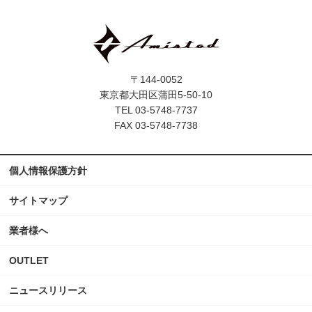
〒144-0052
東京都大田区蒲田5-50-10
TEL 03-5748-7737
FAX 03-5748-7738
個人情報保護方針
サイトマップ
業者様へ
OUTLET
ニュースリリース