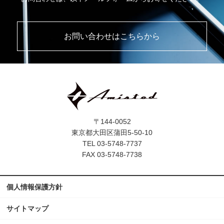
お問い合わせはこちらから
〒144-0052
東京都大田区蒲田5-50-10
TEL 03-5748-7737
FAX 03-5748-7738
個人情報保護方針
サイトマップ