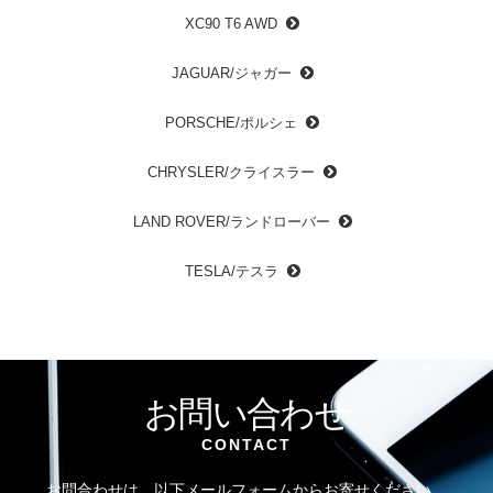
XC90 T6 AWD
JAGUAR/ジャガー
PORSCHE/ポルシェ
CHRYSLER/クライスラー
LAND ROVER/ランドローバー
TESLA/テスラ
お問い合わせ
CONTACT
お問合わせは、以下メールフォームからお寄せください。