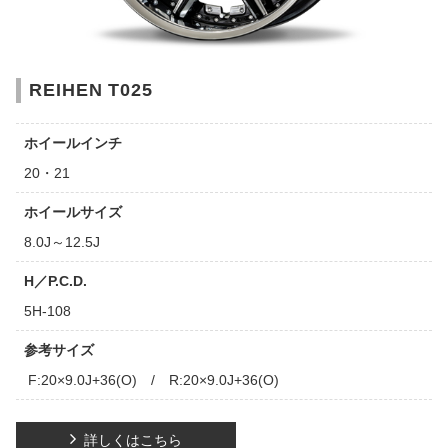
REIHEN T025
ホイールインチ
20・21
ホイールサイズ
8.0J～12.5J
H／P.C.D.
5H-108
参考サイズ
F:20×9.0J+36(O) / R:20×9.0J+36(O)
詳しくはこちら