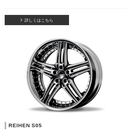
詳しくはこちら
REIHEN S05