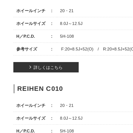
ホイールインチ
20・21
ホイールサイズ
8.0J～12.5J
H／P.C.D.
5H-108
参考サイズ
F:20×8.5J+52(O) / R:20×8.5J+52(
詳しくはこちら
REIHEN C010
ホイールインチ
20・21
ホイールサイズ
8.0J～12.5J
H／P.C.D.
5H-108