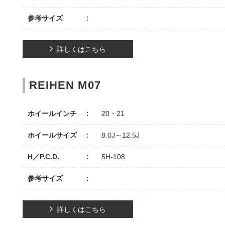
参考サイズ
詳しくはこちら
REIHEN M07
ホイールインチ
20・21
ホイールサイズ
8.0J～12.5J
H／P.C.D.
5H-108
参考サイズ
詳しくはこちら