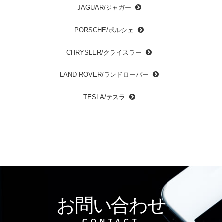
JAGUAR/ジャガー
PORSCHE/ポルシェ
CHRYSLER/クライスラー
LAND ROVER/ランドローバー
TESLA/テスラ
お問い合わせ
CONTACT