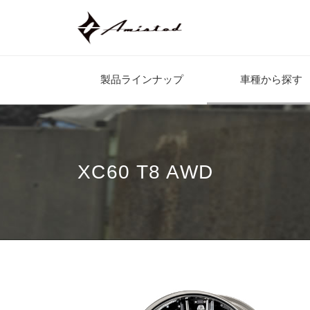
製品ラインナップ
車種から探す
XC60 T8 AWD