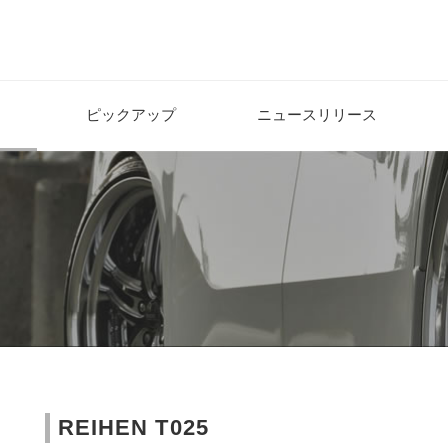
ピックアップ
ニュースリリース
REIHEN T025