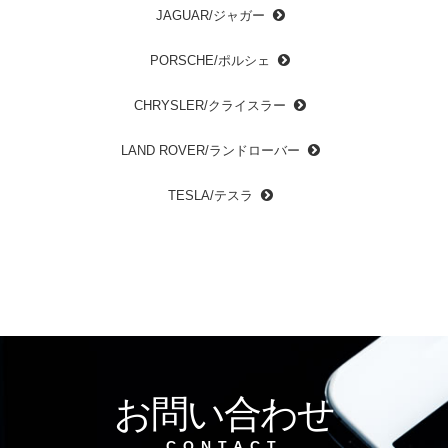
JAGUAR/ジャガー
PORSCHE/ポルシェ
CHRYSLER/クライスラー
LAND ROVER/ランドローバー
TESLA/テスラ
お問い合わせ
CONTACT