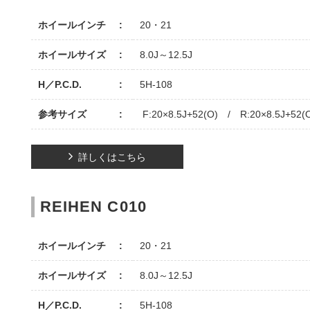
ホイールインチ
20・21
ホイールサイズ
8.0J～12.5J
H／P.C.D.
5H-108
参考サイズ
F:20×8.5J+52(O) / R:20×8.5J+52(
詳しくはこちら
REIHEN C010
ホイールインチ
20・21
ホイールサイズ
8.0J～12.5J
H／P.C.D.
5H-108