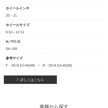
ホイールインチ
20・21
ホイールサイズ
8.0J～12.5J
H／P.C.D.
5H-108
参考サイズ
F：20×8.5J+45(W) / R：20×8.5J+45(W)
詳しくはこちら
車種から探す