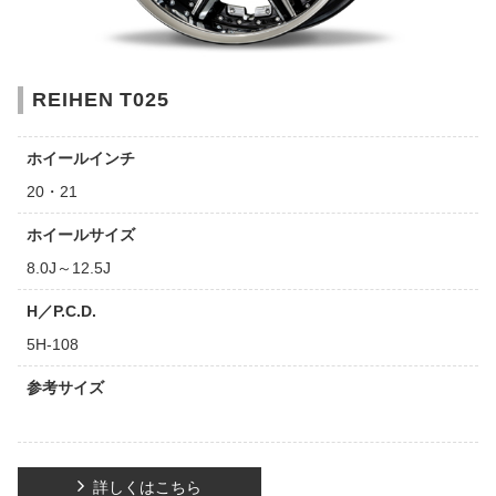
REIHEN T025
ホイールインチ
20・21
ホイールサイズ
8.0J～12.5J
H／P.C.D.
5H-108
参考サイズ
詳しくはこちら