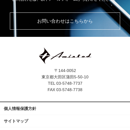
お問い合わせはこちらから
〒144-0052
東京都大田区蒲田5-50-10
TEL 03-5748-7737
FAX 03-5748-7738
個人情報保護方針
サイトマップ