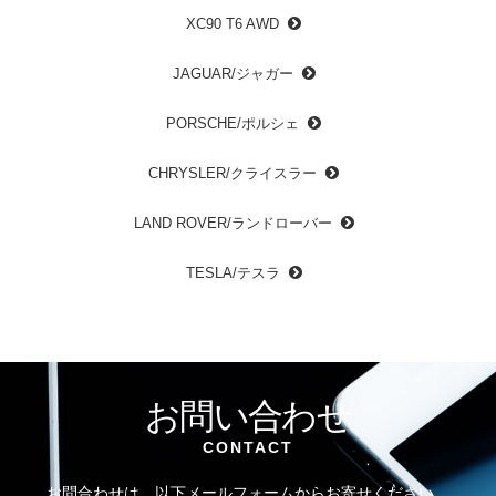
XC90 T6 AWD
JAGUAR/ジャガー
PORSCHE/ポルシェ
CHRYSLER/クライスラー
LAND ROVER/ランドローバー
TESLA/テスラ
お問い合わせ
CONTACT
お問合わせは、以下メールフォームからお寄せください。