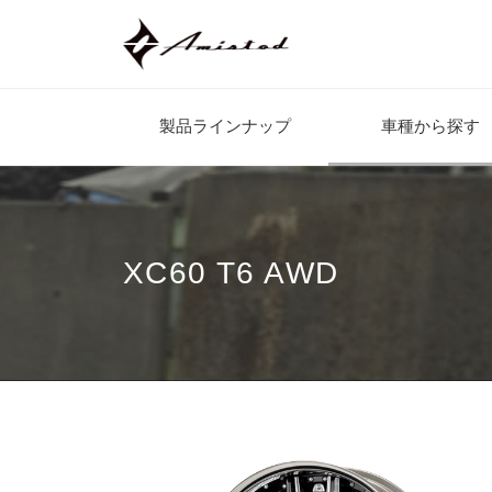
製品ラインナップ
車種から探す
XC60 T6 AWD