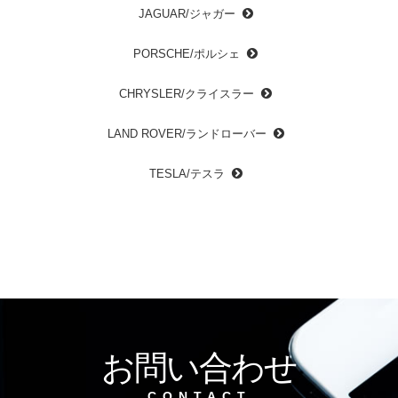
JAGUAR/ジャガー
PORSCHE/ポルシェ
CHRYSLER/クライスラー
LAND ROVER/ランドローバー
TESLA/テスラ
お問い合わせ
CONTACT