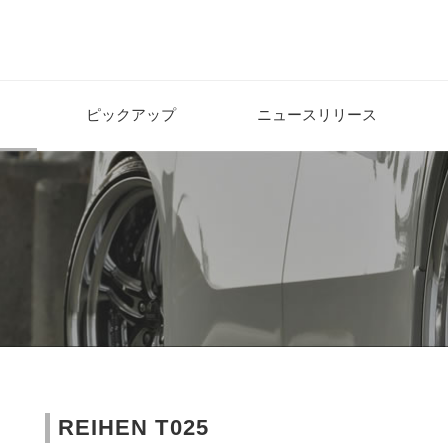
ピックアップ
ニュースリリース
REIHEN T025