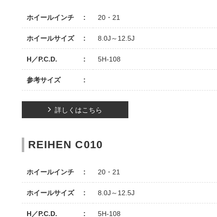
ホイールインチ
20・21
ホイールサイズ
8.0J～12.5J
H／P.C.D.
5H-108
参考サイズ
詳しくはこちら
REIHEN C010
ホイールインチ
20・21
ホイールサイズ
8.0J～12.5J
H／P.C.D.
5H-108