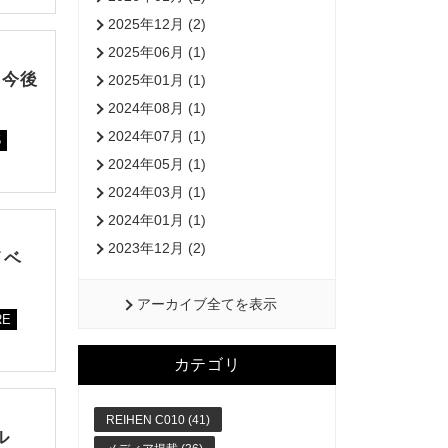
2025年12月 (2)
2025年06月 (1)
！今後
2025年01月 (1)
2024年08月 (1)
2024年07月 (1)
5
2024年05月 (1)
2024年03月 (1)
2024年01月 (1)
2023年12月 (2)
イベ
アーカイブ全てを表示
RE
カテゴリ
REIHEN C010 (41)
ル