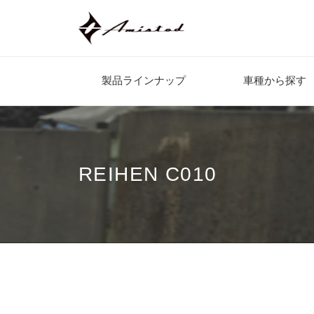
製品ラインナップ
車種から探す
REIHEN C010