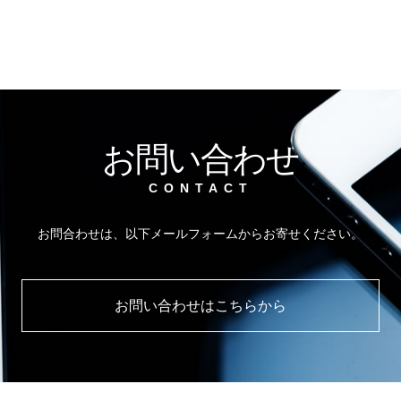
お問い合わせ
CONTACT
お問合わせは、以下メールフォームからお寄せください。
お問い合わせはこちらから