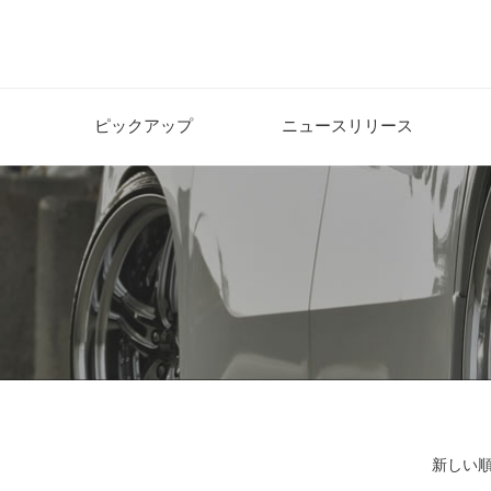
ピックアップ
ニュースリリース
新しい順