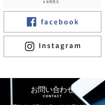
全部見る
お問い合わせ
CONTACT