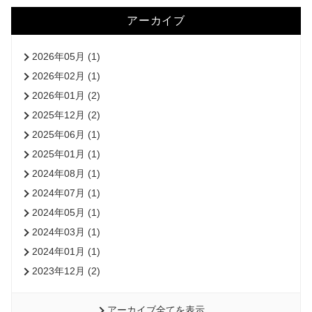
アーカイブ
2026年05月 (1)
2026年02月 (1)
2026年01月 (2)
2025年12月 (2)
2025年06月 (1)
2025年01月 (1)
2024年08月 (1)
2024年07月 (1)
2024年05月 (1)
2024年03月 (1)
2024年01月 (1)
2023年12月 (2)
アーカイブ全てを表示