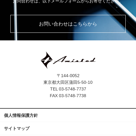
お問合わせは、以下メールフォームからお寄せください。
お問い合わせはこちらから
〒144-0052
東京都大田区蒲田5-50-10
TEL 03-5748-7737
FAX 03-5748-7738
個人情報保護方針
サイトマップ