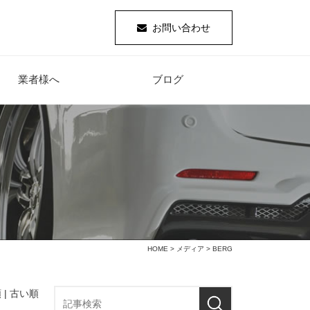
お問い合わせ
業者様へ
ブログ
HOME
>
メディア
> BERG
 |
古い順