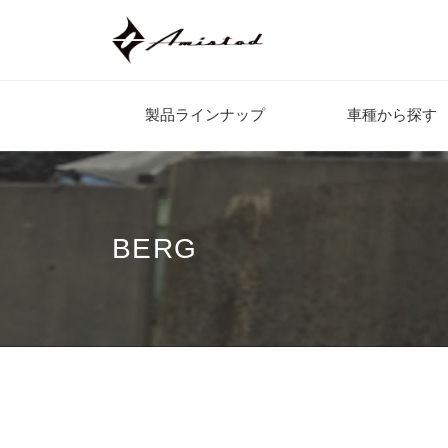
製品ラインナップ
車種から探す
BERG