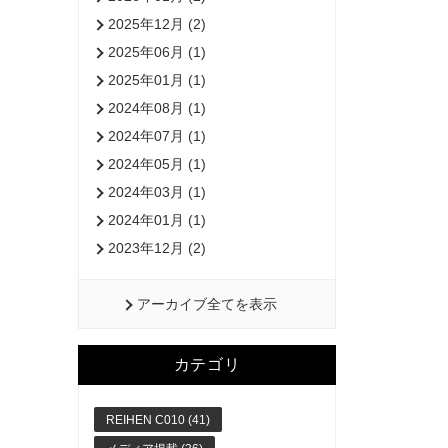
2025年12月 (2)
2025年06月 (1)
2025年01月 (1)
2024年08月 (1)
2024年07月 (1)
2024年05月 (1)
2024年03月 (1)
2024年01月 (1)
2023年12月 (2)
アーカイブ全てを表示
カテゴリ
REIHEN C010 (41)