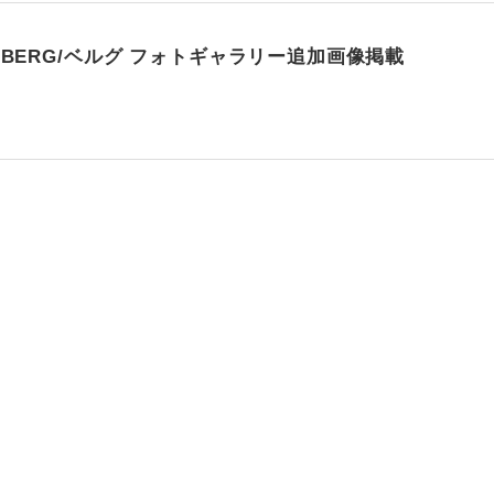
ad BERG/ベルグ フォトギャラリー追加画像掲載