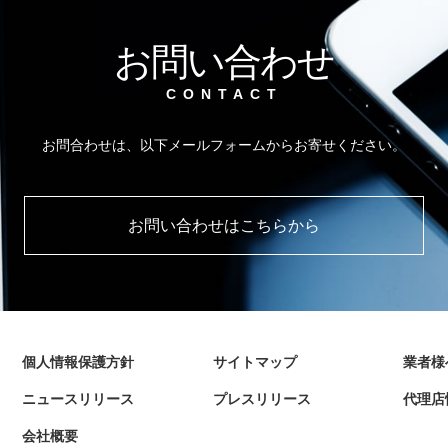
お問い合わせ
CONTACT
お問合わせは、以下メールフォームからお寄せください。
お問い合わせはこちらから
個人情報保護方針
サイトマップ
業者様
ニュースリリース
プレスリリース
代理
会社概要