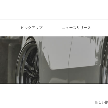
ピックアップ
ニュースリリース
新しい順