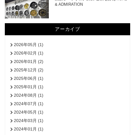
& ADMIRATION
アーカイブ
2026年05月 (1)
2026年02月 (1)
2026年01月 (2)
2025年12月 (2)
2025年06月 (1)
2025年01月 (1)
2024年08月 (1)
2024年07月 (1)
2024年05月 (1)
2024年03月 (1)
2024年01月 (1)