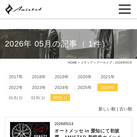
2026年 05月の記事（ 1件）
HOME
>
メディア
> アーカイブ：2026年05月
2017年
2018年
2019年
2020年
2021年
2022年
2023年
2024年
2025年
2026年
01月( 2)
02月( 1)
05月( 1)
新しい順 |
古い順
2026/05/14
オートメッセ in 愛知にて初披