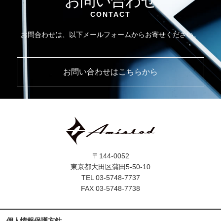
お問い合わせ
CONTACT
お問合わせは、以下メールフォームからお寄せください。
お問い合わせはこちらから
〒144-0052
東京都大田区蒲田5-50-10
TEL 03-5748-7737
FAX 03-5748-7738
個人情報保護方針