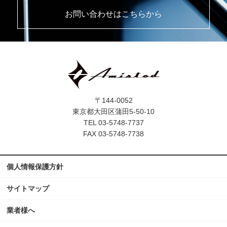
お問い合わせはこちらから
〒144-0052
東京都大田区蒲田5-50-10
TEL 03-5748-7737
FAX 03-5748-7738
個人情報保護方針
サイトマップ
業者様へ