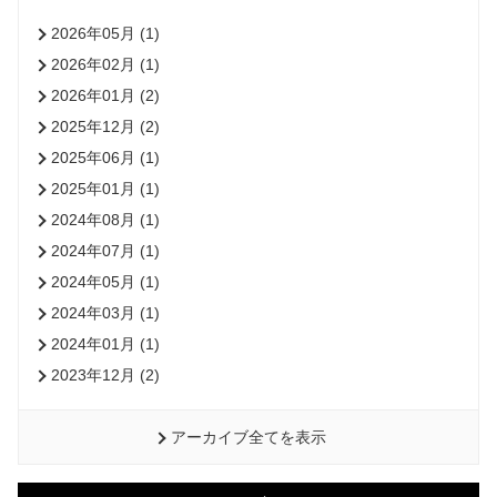
2026年05月 (1)
2026年02月 (1)
2026年01月 (2)
2025年12月 (2)
2025年06月 (1)
2025年01月 (1)
2024年08月 (1)
2024年07月 (1)
2024年05月 (1)
2024年03月 (1)
2024年01月 (1)
2023年12月 (2)
アーカイブ全てを表示