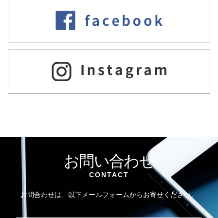
お問い合わせ
CONTACT
お問合わせは、以下メールフォームからお寄せください。