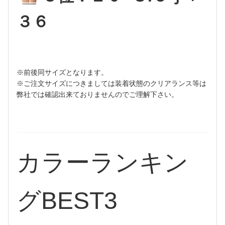
３６
※前後同サイズとなります。
※ご注文サイズにつきましては装着状態のクリアランス等は
弊社では確認出来ておりませんのでご理解下さい。
カラーランキン
グBEST3