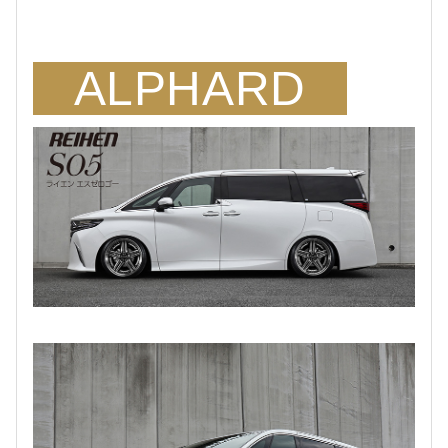
ALPHARD