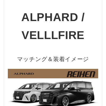
ALPHARD /
VELLLFIRE
マッチング＆装着イメージ