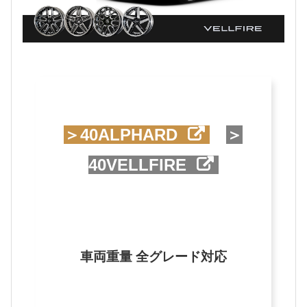
＞40ALPHARD
＞
40VELLFIRE
車両重量 全グレード対応