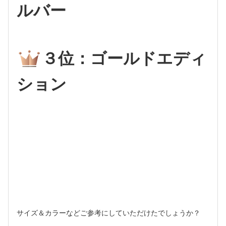
ルバー
３位：ゴールドエディ
ション
サイズ＆カラーなどご参考にしていただけたでしょうか？