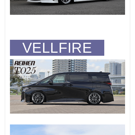
VELLFIRE