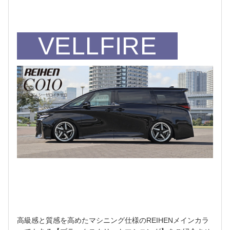
VELLFIRE
高級感と質感を高めたマシニング仕様のREIHENメインカラ