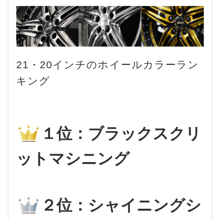
21・20インチのホイールカラーラン
キング
１位：ブラックスクリ
ットマシニング
２位：シャイニングシ