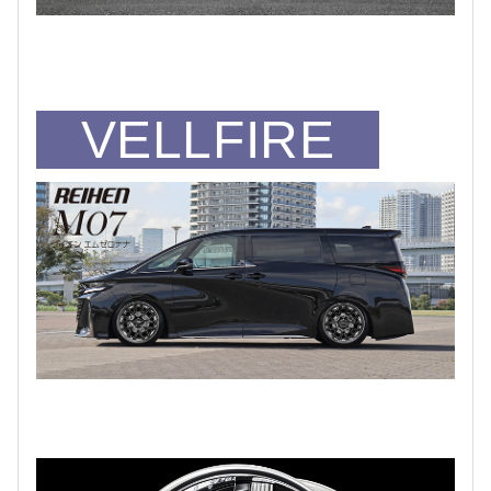
VELLFIRE