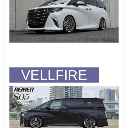
VELLFIRE