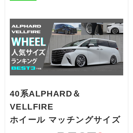
40系ALPHARD＆
VELLFIRE
ホイール マッチングサイズ