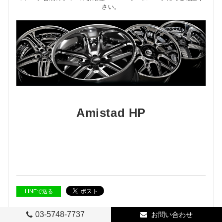
さい。
Amistad HP
LINEで送る
03-5748-7737
お問い合わせ