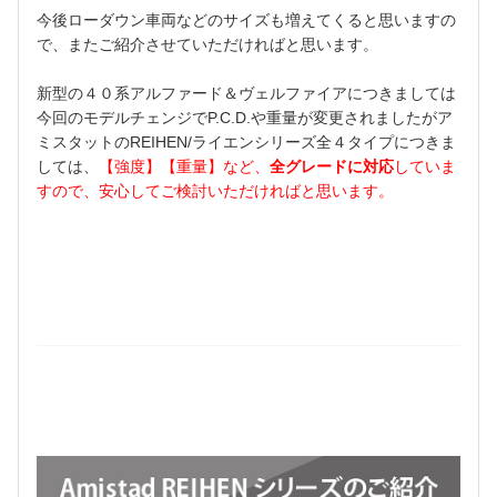
今後ローダウン車両などのサイズも増えてくると思いますの
で、またご紹介させていただければと思います。
新型の４０系アルファード＆ヴェルファイアにつきましては
今回のモデルチェンジでP.C.D.や重量が変更されましたがア
ミスタットのREIHEN/ライエンシリーズ全４タイプにつきま
しては、
【強度】【重量】など、
全グレードに対応
していま
すので、安心してご検討いただければと思います。