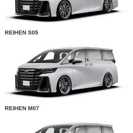
REIHEN S05
REIHEN M07