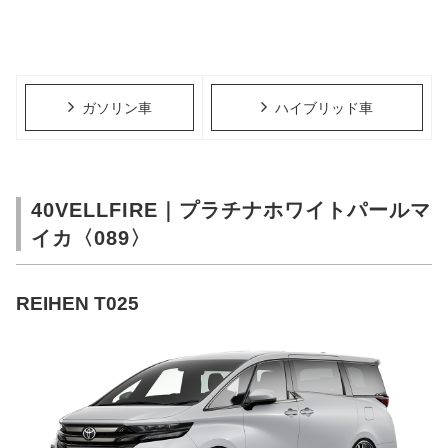
ガソリン車
ハイブリッド車
40VELLFIRE｜プラチナホワイトパールマ
イカ〈089〉
REIHEN T025