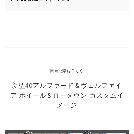
関連記事はこちら
新型40アルファード＆ヴェルファイ
ア ホイール＆ローダウン カスタムイ
メージ