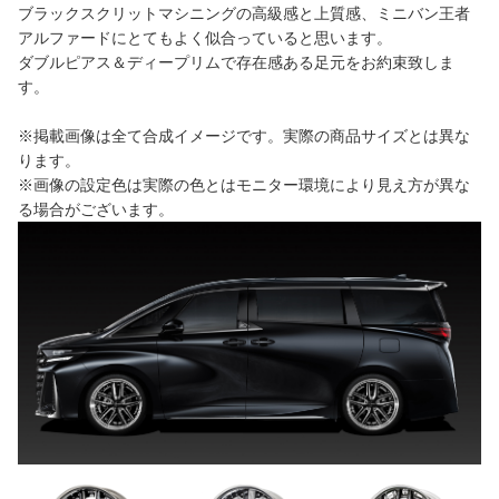
ブラックスクリットマシニングの高級感と上質感、ミニバン王者
アルファードにとてもよく似合っていると思います。
ダブルピアス＆ディープリムで存在感ある足元をお約束致しま
す。
※掲載画像は全て合成イメージです。実際の商品サイズとは異な
ります。
※画像の設定色は実際の色とはモニター環境により見え方が異な
る場合がございます。