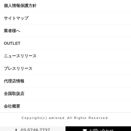
個人情報保護方針
サイトマップ
業者様へ
OUTLET
ニュースリリース
プレスリリース
代理店情報
全国取扱店
会社概要
Copyright(c) amistad. All Rights Reserved.
03-5748-7737
お問い合わせ