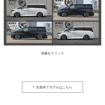
画像をクリック
生産終了モデルはこちら