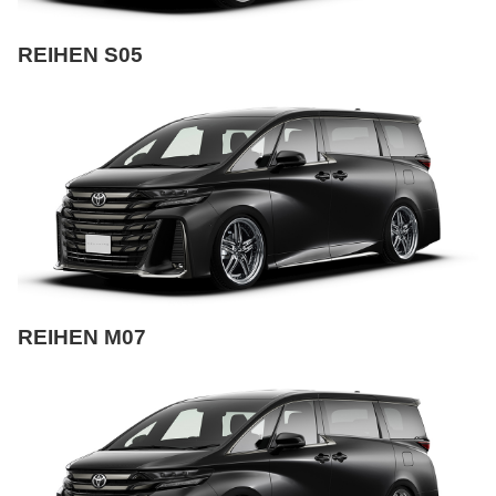
REIHEN S05
REIHEN M07