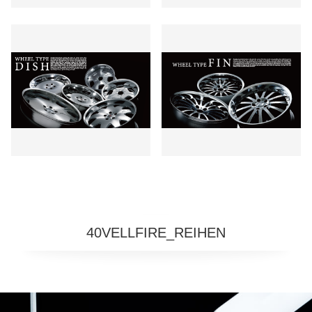
40VELLFIRE_REIHEN