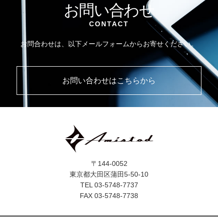
お問い合わせ
CONTACT
お問合わせは、以下メールフォームからお寄せください。
お問い合わせはこちらから
〒144-0052
東京都大田区蒲田5-50-10
TEL 03-5748-7737
FAX 03-5748-7738