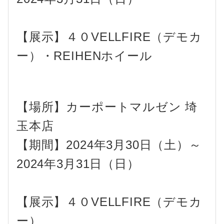
【展示】４０VELLFIRE（デモカ
ー）・REIHENホイール
【場所】
カーポートマルゼン 埼
玉本店
【期間】2024年3月30日（土）～
2024年3月31日（日）
【展示】４０VELLFIRE（デモカ
ー）