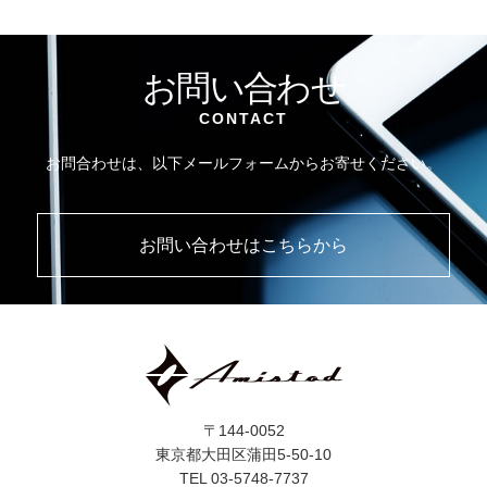
お問い合わせ
CONTACT
お問合わせは、以下メールフォームからお寄せください。
お問い合わせはこちらから
〒144-0052
東京都大田区蒲田5-50-10
TEL 03-5748-7737