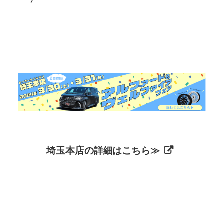
埼玉本店の詳細はこちら≫