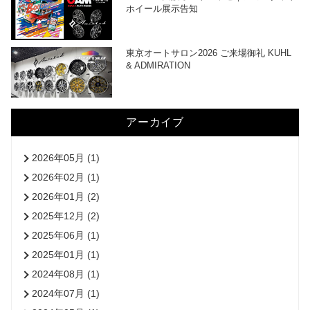
ホイール展示告知
東京オートサロン2026 ご来場御礼 KUHL
& ADMIRATION
アーカイブ
2026年05月 (1)
2026年02月 (1)
2026年01月 (2)
2025年12月 (2)
2025年06月 (1)
2025年01月 (1)
2024年08月 (1)
2024年07月 (1)