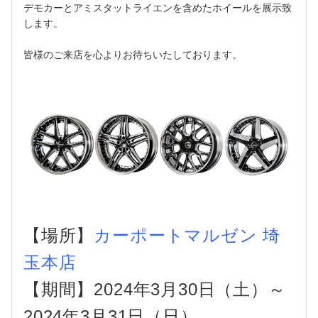
デモカーとアミスタットライエンを含めたホイールを展示致
します。
皆様のご来店を心よりお待ちいたしております。
【場所】
カーポートマルゼン 埼
玉本店
【期間】2024年3月30日（土）～
2024年3月31日（日）