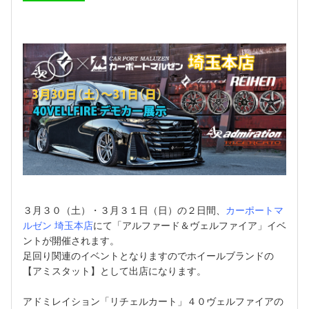
３月３０（土）・３月３１日（日）の２日間、
カーポートマ
ルゼン 埼玉本店
にて「アルファード＆ヴェルファイア」イベ
ントが開催されます。
足回り関連のイベントとなりますのでホイールブランドの
【アミスタット】として出店になります。
アドミレイション「リチェルカート」４０ヴェルファイアの