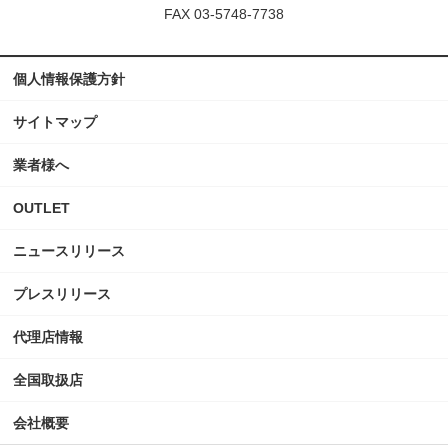
FAX 03-5748-7738
個人情報保護方針
サイトマップ
業者様へ
OUTLET
ニュースリリース
プレスリリース
代理店情報
全国取扱店
会社概要