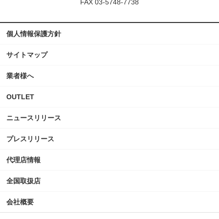
FAX 03-5748-7738
個人情報保護方針
サイトマップ
業者様へ
OUTLET
ニュースリリース
プレスリリース
代理店情報
全国取扱店
会社概要