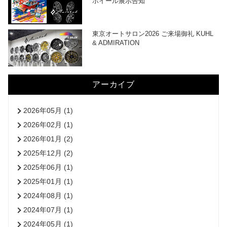
ホイール展示告知
東京オートサロン2026 ご来場御礼 KUHL
& ADMIRATION
アーカイブ
2026年05月 (1)
2026年02月 (1)
2026年01月 (2)
2025年12月 (2)
2025年06月 (1)
2025年01月 (1)
2024年08月 (1)
2024年07月 (1)
2024年05月 (1)