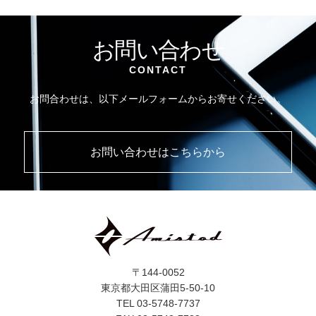
お問い合わせ
CONTACT
お問合わせは、以下メールフォームからお寄せください。
お問い合わせはこちらから
〒144-0052
東京都大田区蒲田5-50-10
TEL 03-5748-7737