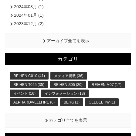
2024年03月 (1)
2024年01月 (1)
2023年12月 (2)
アーカイブ全てを表示
カテゴリ
REIHEN C010 (41)
メディア掲載 (36)
REIHEN T025 (35)
REIHEN S05 (20)
REIHEN M07 (17)
イベント (16)
インフォメーション (13)
ALPHARD/VELLFIRE (6)
BERG (1)
GEEBEL TW (1)
カテゴリ全てを表示