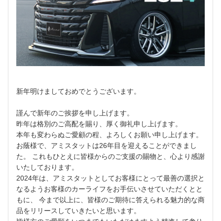
新年明けましておめでとうございます。
謹んで新年のご挨拶を申し上げます。
昨年は格別のご高配を賜り、厚く御礼申し上げます。
本年も変わらぬご愛顧の程、よろしくお願い申し上げます。
お蔭様で、アミスタットは26年目を迎えることができまし
た。 これもひとえに皆様からのご支援の賜物と、心より感謝
いたしております。
2024年は、アミスタットとしてお客様にとって最善の選択と
なるようお客様のカーライフをお手伝いさせていただくとと
もに、 今まで以上に、皆様のご期待に答えられる魅力的な商
品をリリースしていきたいと思います。