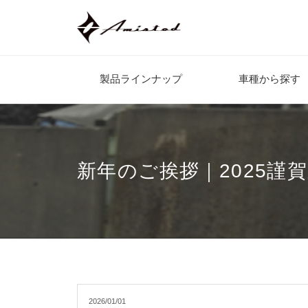
製品ラインナップ
車種から探す
新年のご挨拶｜2025謹
2026/01/01