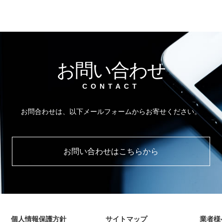
お問い合わせ
CONTACT
お問合わせは、以下メールフォームからお寄せください。
お問い合わせはこちらから
個人情報保護方針
サイトマップ
業者様