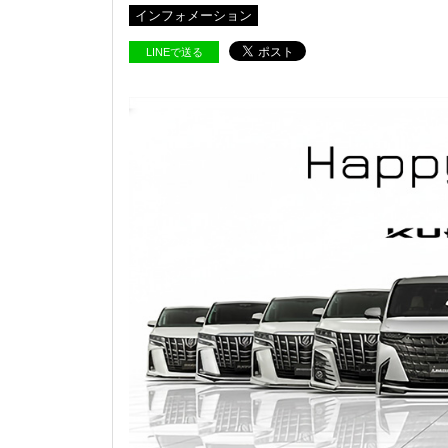
インフォメーション
LINEで送る