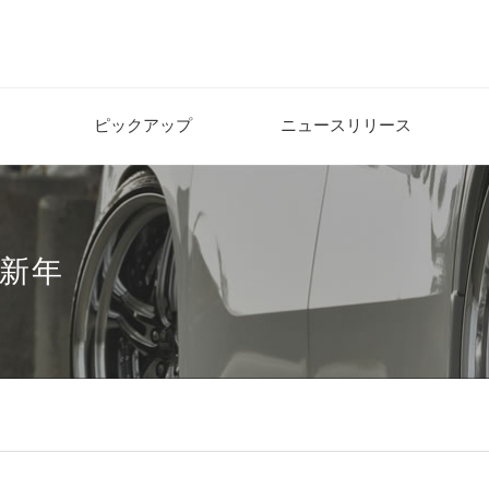
ピックアップ
ニュースリリース
賀新年