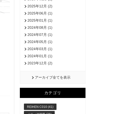
2025年12月 (2)
2025年06月 (1)
2025年01月 (1)
2024年08月 (1)
2024年07月 (1)
2024年05月 (1)
2024年03月 (1)
2024年01月 (1)
2023年12月 (2)
アーカイブ全てを表示
カテゴリ
REIHEN C010 (41)