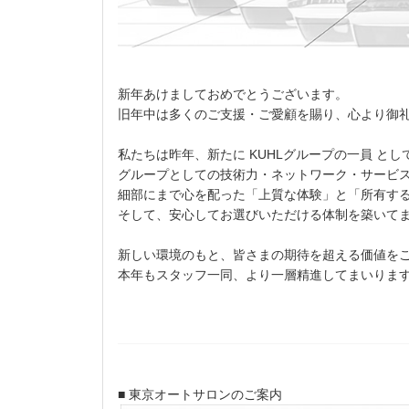
新年あけましておめでとうございます。
旧年中は多くのご支援・ご愛顧を賜り、心より御
私たちは昨年、新たに KUHLグループの一員 と
グループとしての技術力・ネットワーク・サービ
細部にまで心を配った「上質な体験」と「所有す
そして、安心してお選びいただける体制を築いて
新しい環境のもと、皆さまの期待を超える価値を
本年もスタッフ一同、より一層精進してまいりま
■ 東京オートサロンのご案内