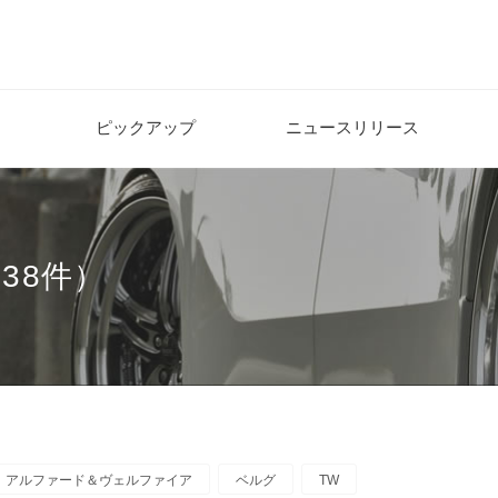
ピックアップ
ニュースリリース
38件）
アルファード＆ヴェルファイア
ベルグ
TW