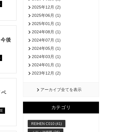
5
2025年12月 (2)
2025年06月 (1)
2025年01月 (1)
2024年08月 (1)
！今後
2024年07月 (1)
2024年05月 (1)
2024年03月 (1)
5
2024年01月 (1)
2023年12月 (2)
アーカイブ全てを表示
イベ
カテゴリ
RE
REIHEN C010 (41)