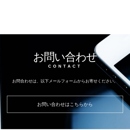
お問い合わせ
CONTACT
お問合わせは、以下メールフォームからお寄せください。
お問い合わせはこちらから