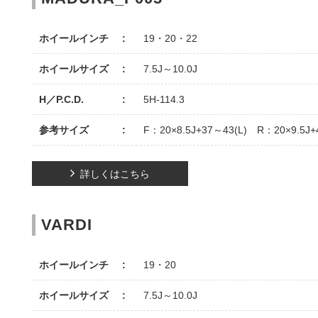
ホイールインチ
19・20・22
ホイールサイズ
7.5J～10.0J
H／P.C.D.
5H-114.3
参考サイズ
F：20×8.5J+37～43(L) R：20×9.5J+
詳しくはこちら
VARDI
ホイールインチ
19・20
ホイールサイズ
7.5J～10.0J