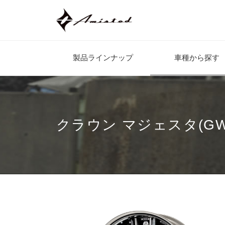
製品ラインナップ
車種から探す
クラウン マジェスタ(GWS