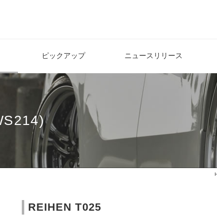
ピックアップ
ニュースリリース
214)
REIHEN T025