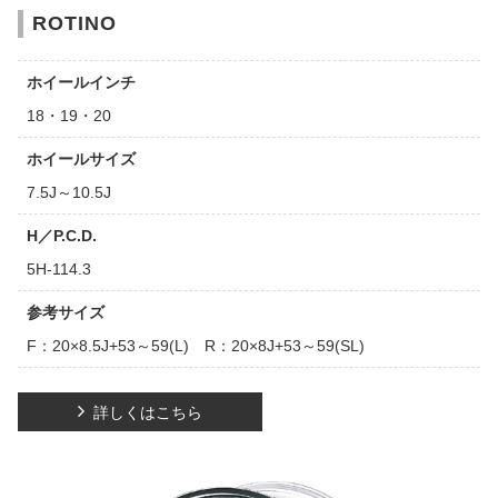
ROTINO
ホイールインチ
18・19・20
ホイールサイズ
7.5J～10.5J
H／P.C.D.
5H-114.3
参考サイズ
F：20×8.5J+53～59(L) R：20×8J+53～59(SL)
詳しくはこちら