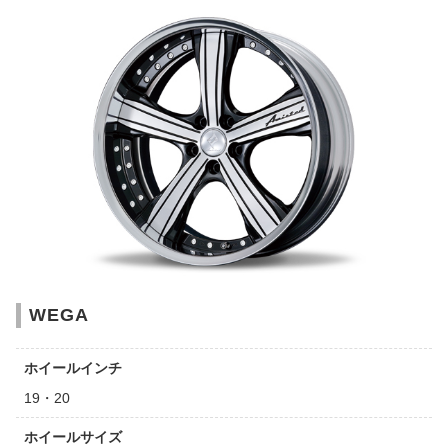
WEGA
ホイールインチ
19・20
ホイールサイズ