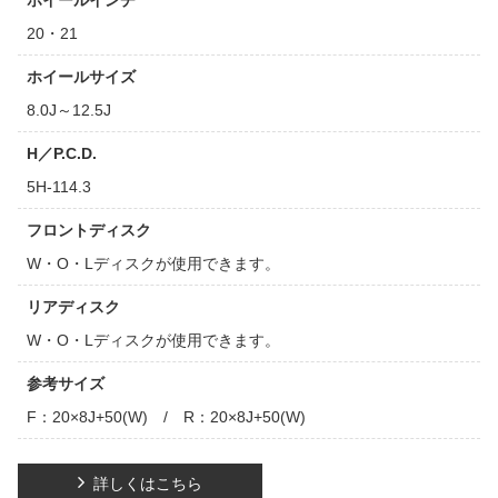
ホイールインチ
20・21
ホイールサイズ
8.0J～12.5J
H／P.C.D.
5H-114.3
フロントディスク
W・O・Lディスクが使用できます。
リアディスク
W・O・Lディスクが使用できます。
参考サイズ
F：20×8J+50(W) / R：20×8J+50(W)
詳しくはこちら