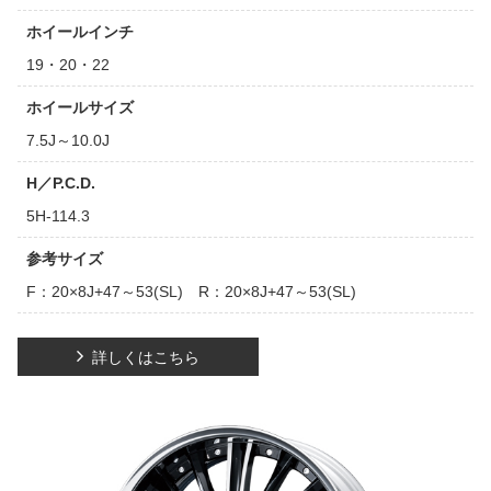
ホイールインチ
19・20・22
ホイールサイズ
7.5J～10.0J
H／P.C.D.
5H-114.3
参考サイズ
F：20×8J+47～53(SL) R：20×8J+47～53(SL)
詳しくはこちら