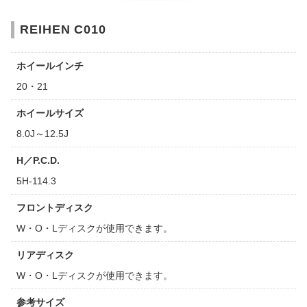
REIHEN C010
ホイールインチ
20・21
ホイールサイズ
8.0J～12.5J
H／P.C.D.
5H-114.3
フロントディスク
W・O・Lディスクが使用できます。
リアディスク
W・O・Lディスクが使用できます。
参考サイズ