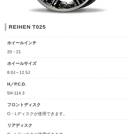
REIHEN T025
ホイールインチ
20・21
ホイールサイズ
8.0J～12.5J
H／P.C.D.
5H-114.3
フロントディスク
O・Lディスクが使用できます。
リアディスク