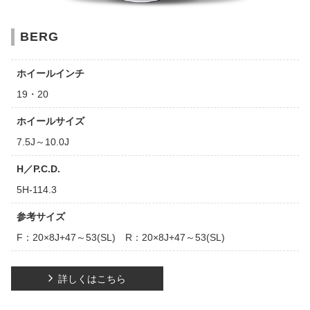
BERG
ホイールインチ
19・20
ホイールサイズ
7.5J～10.0J
H／P.C.D.
5H-114.3
参考サイズ
F：20×8J+47～53(SL) R：20×8J+47～53(SL)
詳しくはこちら