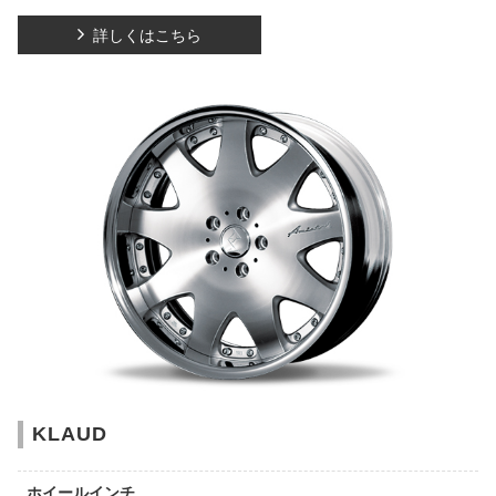
詳しくはこちら
KLAUD
ホイールインチ