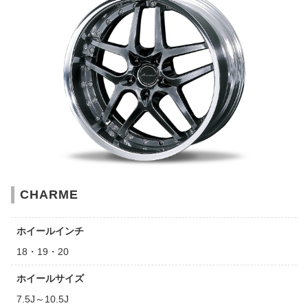
CHARME
ホイールインチ
18・19・20
ホイールサイズ
7.5J～10.5J