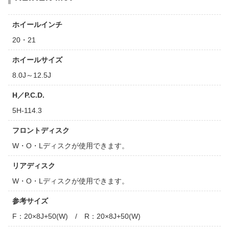
ホイールインチ
20・21
ホイールサイズ
8.0J～12.5J
H／P.C.D.
5H-114.3
フロントディスク
W・O・Lディスクが使用できます。
リアディスク
W・O・Lディスクが使用できます。
参考サイズ
F：20×8J+50(W) / R：20×8J+50(W)