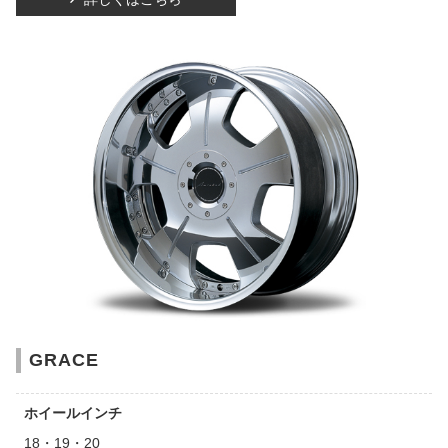
GRACE
ホイールインチ
18・19・20