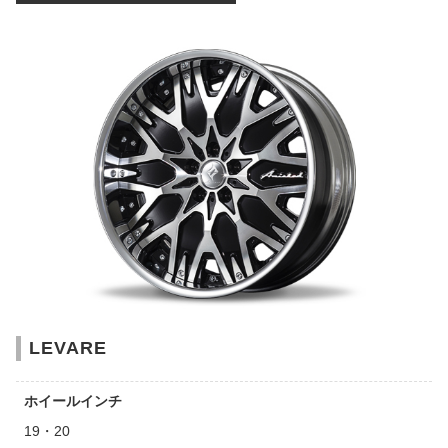
LEVARE
ホイールインチ
19・20