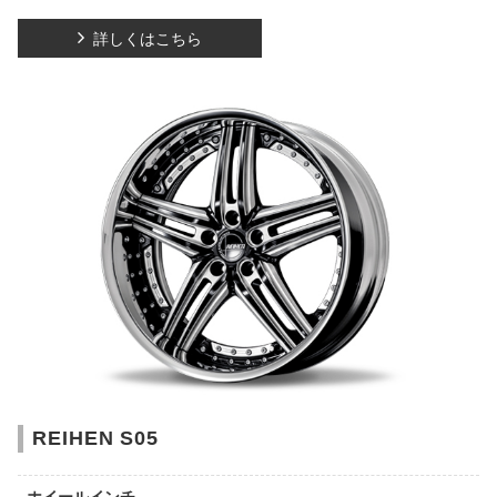
詳しくはこちら
REIHEN S05