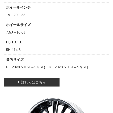
ホイールインチ
19・20・22
ホイールサイズ
7.5J～10.0J
H／P.C.D.
5H-114.3
参考サイズ
F：20×8.5J+51～57(SL) R：20×8.5J+51～57(SL)
詳しくはこちら