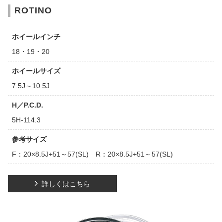
ROTINO
ホイールインチ
18・19・20
ホイールサイズ
7.5J～10.5J
H／P.C.D.
5H-114.3
参考サイズ
F：20×8.5J+51～57(SL) R：20×8.5J+51～57(SL)
詳しくはこちら