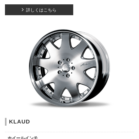
詳しくはこちら
KLAUD
ホイールインチ