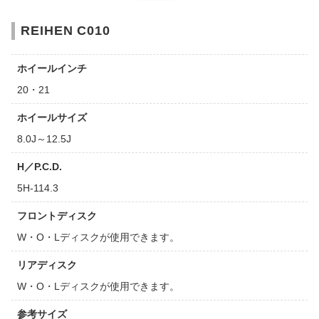
REIHEN C010
ホイールインチ
20・21
ホイールサイズ
8.0J～12.5J
H／P.C.D.
5H-114.3
フロントディスク
W・O・Lディスクが使用できます。
リアディスク
W・O・Lディスクが使用できます。
参考サイズ