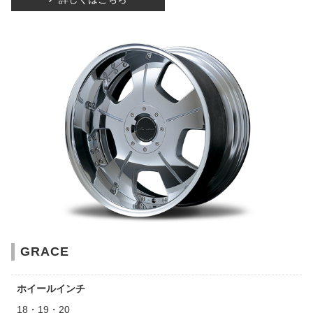
GRACE
ホイールインチ
18・19・20