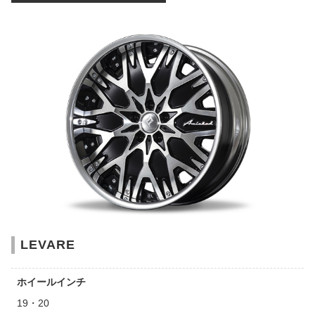
LEVARE
ホイールインチ
19・20