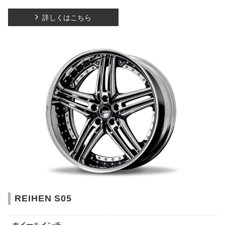
詳しくはこちら
REIHEN S05