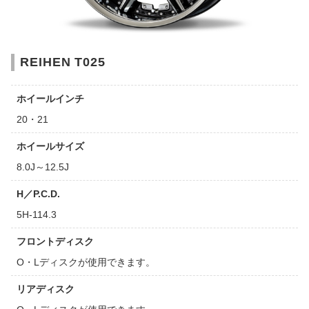
REIHEN T025
ホイールインチ
20・21
ホイールサイズ
8.0J～12.5J
H／P.C.D.
5H-114.3
フロントディスク
O・Lディスクが使用できます。
リアディスク