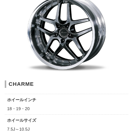
CHARME
ホイールインチ
18・19・20
ホイールサイズ
7.5J～10.5J