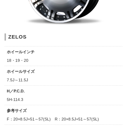
ZELOS
ホイールインチ
18・19・20
ホイールサイズ
7.5J～11.5J
H／P.C.D.
5H-114.3
参考サイズ
F：20×8.5J+51～57(SL) R：20×8.5J+51～57(SL)