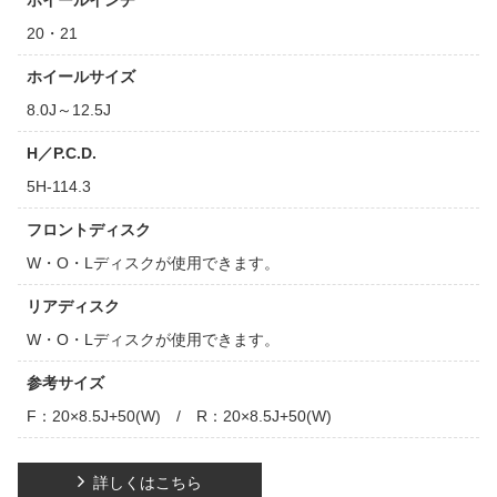
ホイールインチ
20・21
ホイールサイズ
8.0J～12.5J
H／P.C.D.
5H-114.3
フロントディスク
W・O・Lディスクが使用できます。
リアディスク
W・O・Lディスクが使用できます。
参考サイズ
F：20×8.5J+50(W) / R：20×8.5J+50(W)
詳しくはこちら