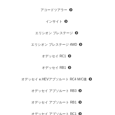
アコードツアラー
インサイト
エリシオン プレステージ
エリシオン プレステージ 4WD
オデッセイ RC1
オデッセイ RB1
オデッセイ e.HEVアブソルート RC4 M/C後
オデッセイ アブソルート RB3
オデッセイ アブソルート RB1
オデッセイ アブソルート RC1