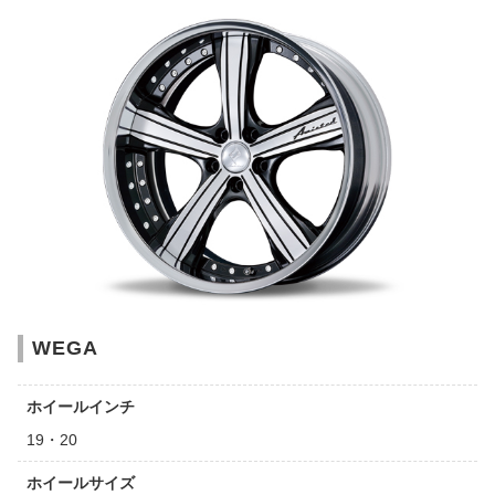
WEGA
ホイールインチ
19・20
ホイールサイズ