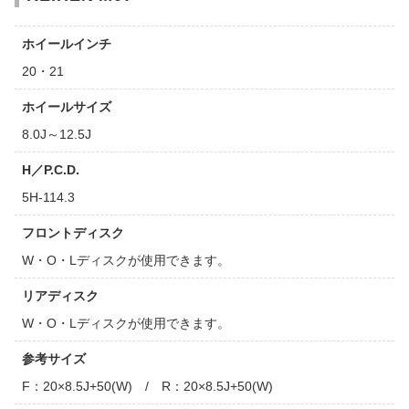
ホイールインチ
20・21
ホイールサイズ
8.0J～12.5J
H／P.C.D.
5H-114.3
フロントディスク
W・O・Lディスクが使用できます。
リアディスク
W・O・Lディスクが使用できます。
参考サイズ
F：20×8.5J+50(W) / R：20×8.5J+50(W)