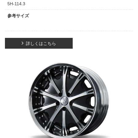
5H-114.3
参考サイズ
詳しくはこちら