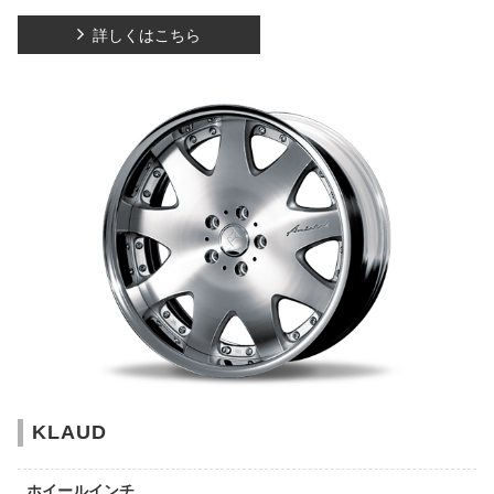
詳しくはこちら
KLAUD
ホイールインチ