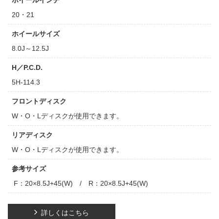
ホイールインチ
20・21
ホイールサイズ
8.0J～12.5J
H／P.C.D.
5H-114.3
フロントディスク
W・O・Lディスクが使用できます。
リアディスク
W・O・Lディスクが使用できます。
参考サイズ
F：20×8.5J+45(W) / R：20×8.5J+45(W)
詳しくはこちら