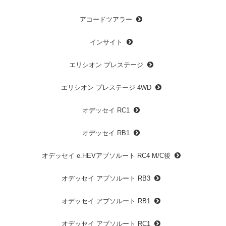
アコードツアラー
インサイト
エリシオン プレステージ
エリシオン プレステージ 4WD
オデッセイ RC1
オデッセイ RB1
オデッセイ e.HEVアブソルート RC4 M/C後
オデッセイ アブソルート RB3
オデッセイ アブソルート RB1
オデッセイ アブソルート RC1