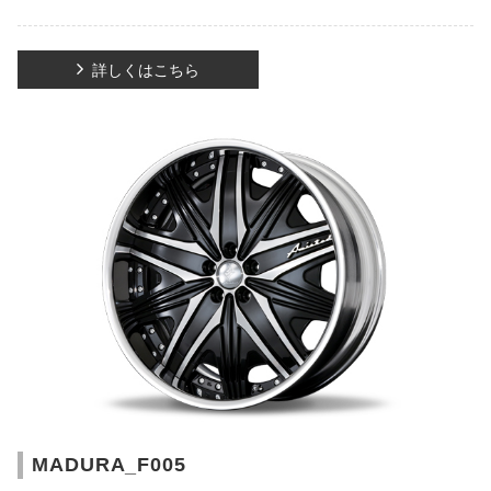
詳しくはこちら
MADURA_F005