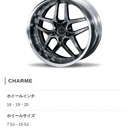
CHARME
ホイールインチ
18・19・20
ホイールサイズ
7.5J～10.5J