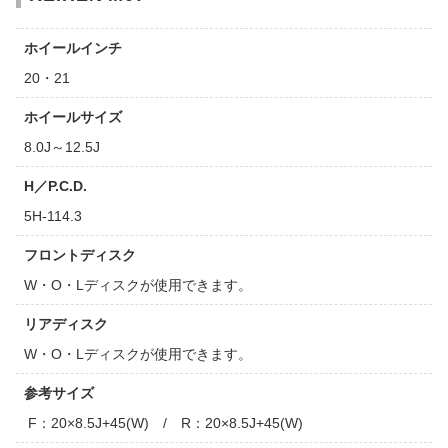
ホイールインチ
20・21
ホイールサイズ
8.0J～12.5J
H／P.C.D.
5H-114.3
フロントディスク
W・O・Lディスクが使用できます。
リアディスク
W・O・Lディスクが使用できます。
参考サイズ
F：20×8.5J+45(W) / R：20×8.5J+45(W)