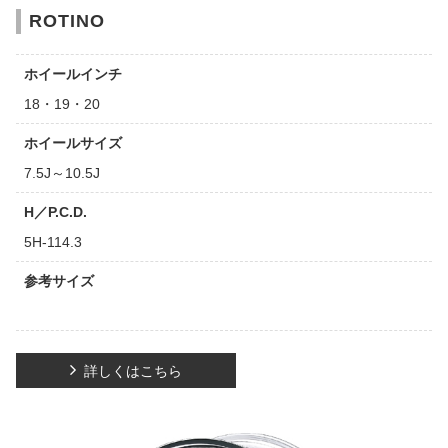
ROTINO
ホイールインチ
18・19・20
ホイールサイズ
7.5J～10.5J
H／P.C.D.
5H-114.3
参考サイズ
詳しくはこちら