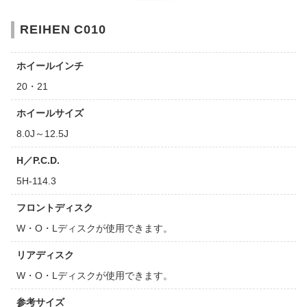
REIHEN C010
ホイールインチ
20・21
ホイールサイズ
8.0J～12.5J
H／P.C.D.
5H-114.3
フロントディスク
W・O・Lディスクが使用できます。
リアディスク
W・O・Lディスクが使用できます。
参考サイズ