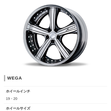
WEGA
ホイールインチ
19・20
ホイールサイズ