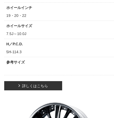
ホイールインチ
19・20・22
ホイールサイズ
7.5J～10.0J
H／P.C.D.
5H-114.3
参考サイズ
詳しくはこちら