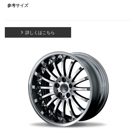
参考サイズ
詳しくはこちら