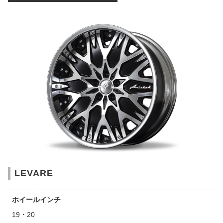
LEVARE
ホイールインチ
19・20