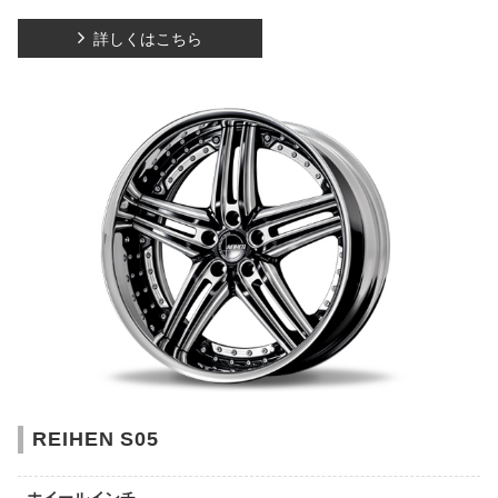
詳しくはこちら
REIHEN S05