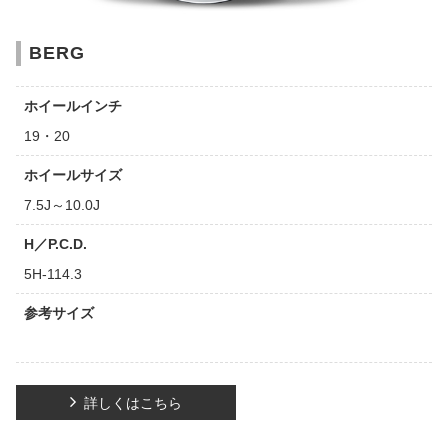
BERG
ホイールインチ
19・20
ホイールサイズ
7.5J～10.0J
H／P.C.D.
5H-114.3
参考サイズ
詳しくはこちら