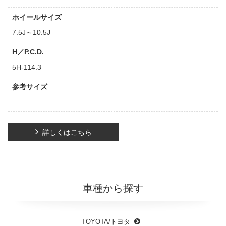
ホイールサイズ
7.5J～10.5J
H／P.C.D.
5H-114.3
参考サイズ
詳しくはこちら
車種から探す
TOYOTA/トヨタ