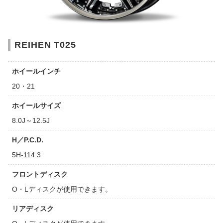
REIHEN T025
ホイールインチ
20・21
ホイールサイズ
8.0J～12.5J
H／P.C.D.
5H-114.3
フロントディスク
O・Lディスクが使用できます。
リアディスク