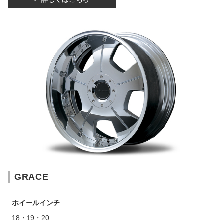
GRACE
ホイールインチ
18・19・20