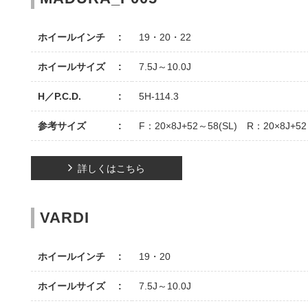
ホイールインチ
19・20・22
ホイールサイズ
7.5J～10.0J
H／P.C.D.
5H-114.3
参考サイズ
F：20×8J+52～58(SL) R：20×8J+52
詳しくはこちら
VARDI
ホイールインチ
19・20
ホイールサイズ
7.5J～10.0J