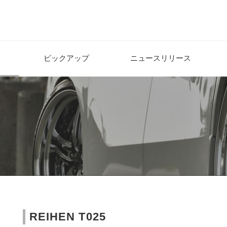
ピックアップ
ニュースリリース
REIHEN T025