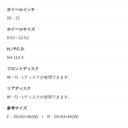
ホイールインチ
20・21
ホイールサイズ
8.0J～12.5J
H／P.C.D.
5H-114.3
フロントディスク
W・O・Lディスクが使用できます。
リアディスク
W・O・Lディスクが使用できます。
参考サイズ
F：20×8J+46(W) / R：20×8J+46(W)