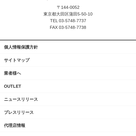
〒144-0052
東京都大田区蒲田5-50-10
TEL 03-5748-7737
FAX 03-5748-7738
個人情報保護方針
サイトマップ
業者様へ
OUTLET
ニュースリリース
プレスリリース
代理店情報