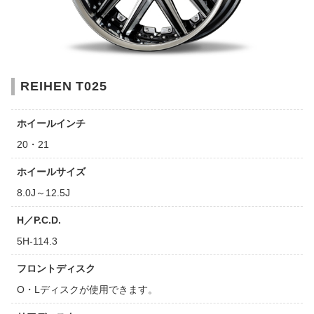
REIHEN T025
ホイールインチ
20・21
ホイールサイズ
8.0J～12.5J
H／P.C.D.
5H-114.3
フロントディスク
O・Lディスクが使用できます。