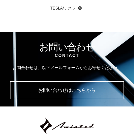
TESLA/テスラ
お問い合わせ
CONTACT
お問合わせは、以下メールフォームからお寄せください。
お問い合わせはこちらから