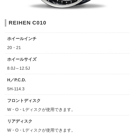
REIHEN C010
ホイールインチ
20・21
ホイールサイズ
8.0J～12.5J
H／P.C.D.
5H-114.3
フロントディスク
W・O・Lディスクが使用できます。
リアディスク
W・O・Lディスクが使用できます。