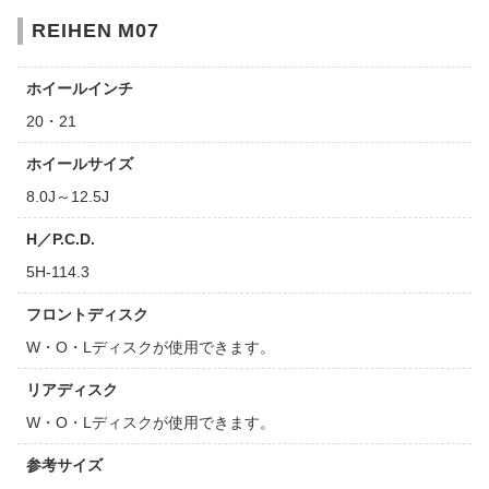
REIHEN M07
ホイールインチ
20・21
ホイールサイズ
8.0J～12.5J
H／P.C.D.
5H-114.3
フロントディスク
W・O・Lディスクが使用できます。
リアディスク
W・O・Lディスクが使用できます。
参考サイズ