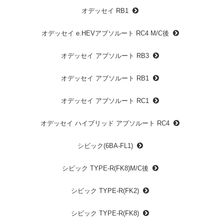
オデッセイ RB1
オデッセイ e.HEVアブソルート RC4 M/C後
オデッセイ アブソルート RB3
オデッセイ アブソルート RB1
オデッセイ アブソルート RC1
オデッセイ ハイブリッド アブソルート RC4
シビック(6BA-FL1)
シビック TYPE-R(FK8)M/C後
シビック TYPE-R(FK2)
シビック TYPE-R(FK8)