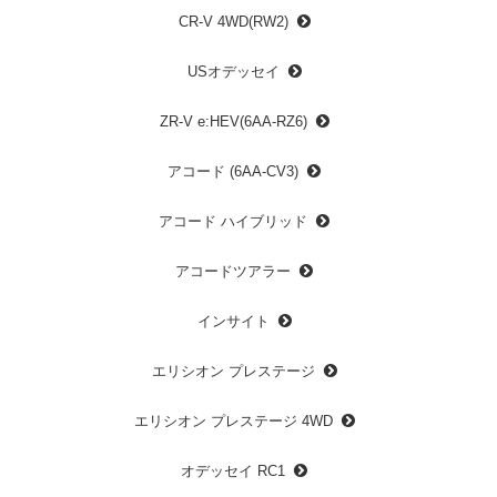
CR-V 4WD(RW2)
USオデッセイ
ZR-V e:HEV(6AA-RZ6)
アコード (6AA-CV3)
アコード ハイブリッド
アコードツアラー
インサイト
エリシオン プレステージ
エリシオン プレステージ 4WD
オデッセイ RC1