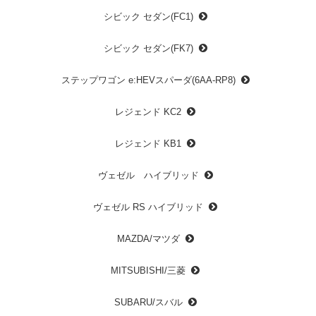
シビック セダン(FC1)
シビック セダン(FK7)
ステップワゴン e:HEVスパーダ(6AA-RP8)
レジェンド KC2
レジェンド KB1
ヴェゼル ハイブリッド
ヴェゼル RS ハイブリッド
MAZDA/マツダ
MITSUBISHI/三菱
SUBARU/スバル