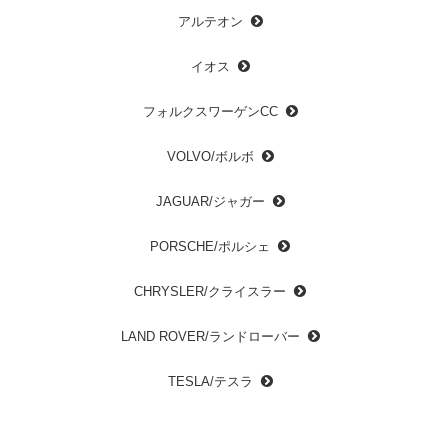
アルテオン
イオス
フォルクスワーゲンCC
VOLVO/ボルボ
JAGUAR/ジャガー
PORSCHE/ポルシェ
CHRYSLER/クライスラー
LAND ROVER/ランドローバー
TESLA/テスラ