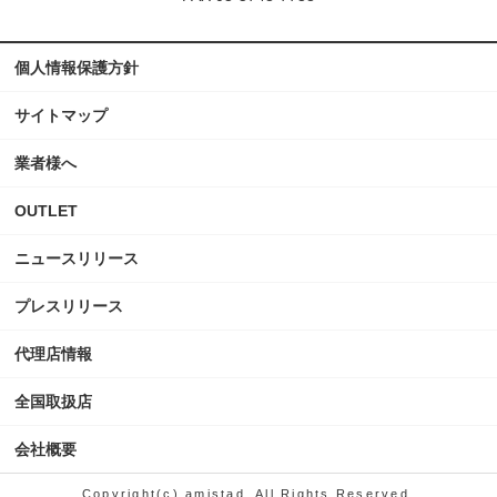
個人情報保護方針
サイトマップ
業者様へ
OUTLET
ニュースリリース
プレスリリース
代理店情報
全国取扱店
会社概要
Copyright(c) amistad. All Rights Reserved.