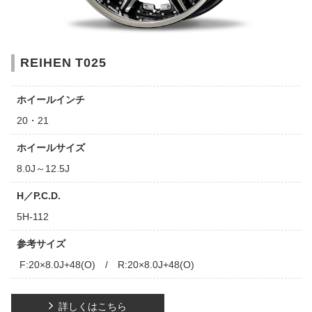
REIHEN T025
ホイールインチ
20・21
ホイールサイズ
8.0J～12.5J
H／P.C.D.
5H-112
参考サイズ
F:20×8.0J+48(O) / R:20×8.0J+48(O)
詳しくはこちら