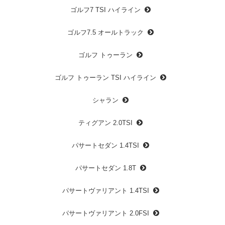
ゴルフ7 TSI ハイライン
ゴルフ7.5 オールトラック
ゴルフ トゥーラン
ゴルフ トゥーラン TSI ハイライン
シャラン
ティグアン 2.0TSI
パサートセダン 1.4TSI
パサートセダン 1.8T
パサートヴァリアント 1.4TSI
パサートヴァリアント 2.0FSI