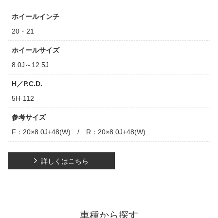
ホイールインチ
20・21
ホイールサイズ
8.0J～12.5J
H／P.C.D.
5H-112
参考サイズ
F：20×8.0J+48(W) / R：20×8.0J+48(W)
詳しくはこちら
車種から探す