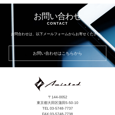
お問い合わせ
CONTACT
お問合わせは、以下メールフォームからお寄せください。
お問い合わせはこちらから
〒144-0052
東京都大田区蒲田5-50-10
TEL 03-5748-7737
FAX 03-5748-7738