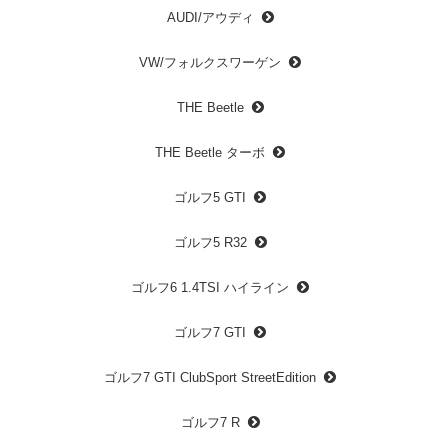
AUDI/アウディ
VW/フォルクスワーゲン
THE Beetle
THE Beetle ターボ
ゴルフ5 GTI
ゴルフ5 R32
ゴルフ6 1.4TSI ハイライン
ゴルフ7 GTI
ゴルフ7 GTI ClubSport StreetEdition
ゴルフ7 R