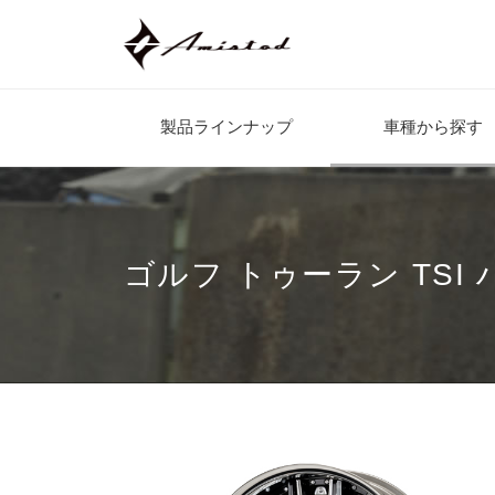
製品ラインナップ
車種から探す
ゴルフ トゥーラン TSI