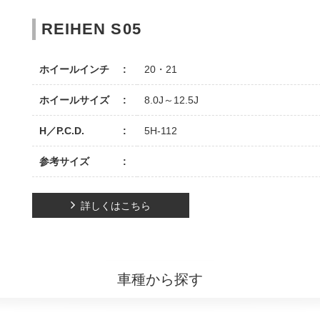
REIHEN S05
ホイールインチ
20・21
ホイールサイズ
8.0J～12.5J
H／P.C.D.
5H-112
参考サイズ
詳しくはこちら
車種から探す