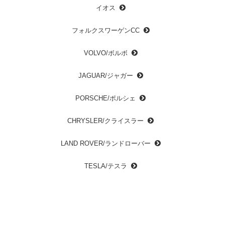
イオス
フォルクスワーゲンCC
VOLVO/ボルボ
JAGUAR/ジャガー
PORSCHE/ポルシェ
CHRYSLER/クライスラー
LAND ROVER/ランドローバー
TESLA/テスラ