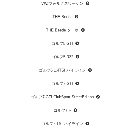
VW/フォルクスワーゲン
THE Beetle
THE Beetle ターボ
ゴルフ5 GTI
ゴルフ5 R32
ゴルフ6 1.4TSI ハイライン
ゴルフ7 GTI
ゴルフ7 GTI ClubSport StreetEdition
ゴルフ7 R
ゴルフ7 TSI ハイライン