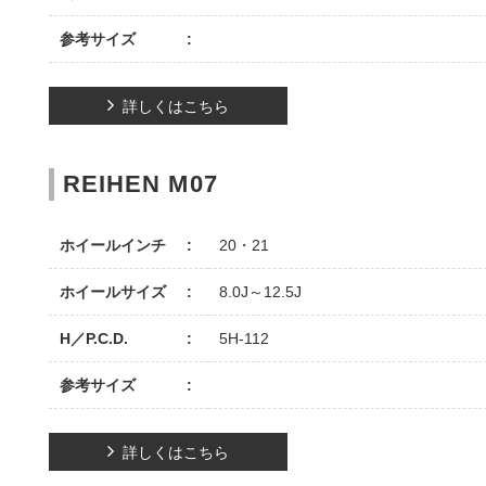
参考サイズ
詳しくはこちら
REIHEN M07
ホイールインチ
20・21
ホイールサイズ
8.0J～12.5J
H／P.C.D.
5H-112
参考サイズ
詳しくはこちら