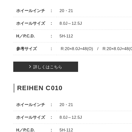
ホイールインチ
20・21
ホイールサイズ
8.0J～12.5J
H／P.C.D.
5H-112
参考サイズ
R:20×8.0J+48(O) / R:20×8.0J+48(
詳しくはこちら
REIHEN C010
ホイールインチ
20・21
ホイールサイズ
8.0J～12.5J
H／P.C.D.
5H-112