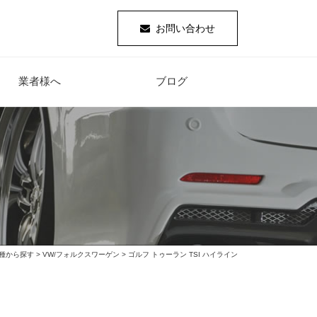
お問い合わせ
業者様へ
ブログ
種から探す
>
VW/フォルクスワーゲン
> ゴルフ トゥーラン TSI ハイライン