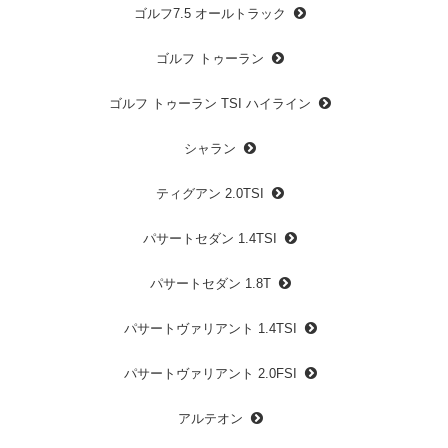
ゴルフ7.5 オールトラック
ゴルフ トゥーラン
ゴルフ トゥーラン TSI ハイライン
シャラン
ティグアン 2.0TSI
パサートセダン 1.4TSI
パサートセダン 1.8T
パサートヴァリアント 1.4TSI
パサートヴァリアント 2.0FSI
アルテオン