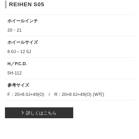
REIHEN S05
ホイールインチ
20・21
ホイールサイズ
8.0J～12.5J
H／P.C.D.
5H-112
参考サイズ
F：20×8.0J+49(O) / R：20×8.0J+49(O) (W可)
詳しくはこちら