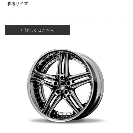
参考サイズ
詳しくはこちら