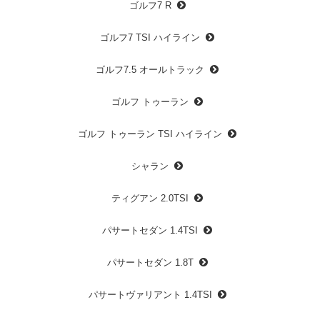
ゴルフ7 R
ゴルフ7 TSI ハイライン
ゴルフ7.5 オールトラック
ゴルフ トゥーラン
ゴルフ トゥーラン TSI ハイライン
シャラン
ティグアン 2.0TSI
パサートセダン 1.4TSI
パサートセダン 1.8T
パサートヴァリアント 1.4TSI