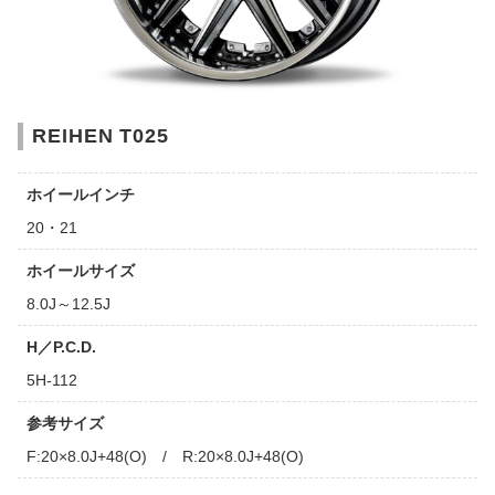
REIHEN T025
ホイールインチ
20・21
ホイールサイズ
8.0J～12.5J
H／P.C.D.
5H-112
参考サイズ
F:20×8.0J+48(O) / R:20×8.0J+48(O)