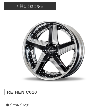
詳しくはこちら
REIHEN C010
ホイールインチ