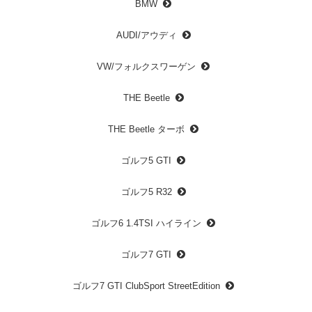
BMW
AUDI/アウディ
VW/フォルクスワーゲン
THE Beetle
THE Beetle ターボ
ゴルフ5 GTI
ゴルフ5 R32
ゴルフ6 1.4TSI ハイライン
ゴルフ7 GTI
ゴルフ7 GTI ClubSport StreetEdition