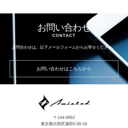
お問い合わせ
CONTACT
お問合わせは、以下メールフォームからお寄せください。
お問い合わせはこちらから
〒144-0052
東京都大田区蒲田5-50-10