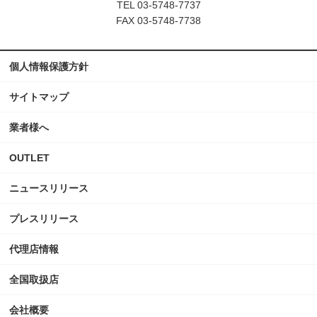
TEL 03-5748-7737
FAX 03-5748-7738
個人情報保護方針
サイトマップ
業者様へ
OUTLET
ニュースリリース
プレスリリース
代理店情報
全国取扱店
会社概要