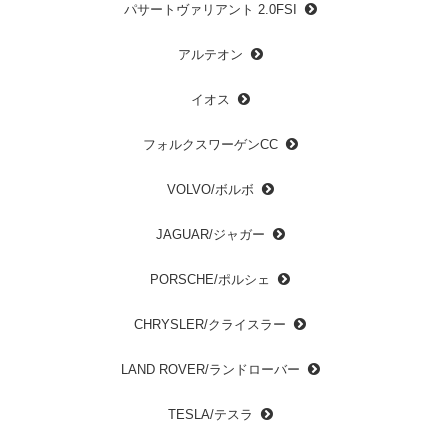
パサートヴァリアント 2.0FSI
アルテオン
イオス
フォルクスワーゲンCC
VOLVO/ボルボ
JAGUAR/ジャガー
PORSCHE/ポルシェ
CHRYSLER/クライスラー
LAND ROVER/ランドローバー
TESLA/テスラ