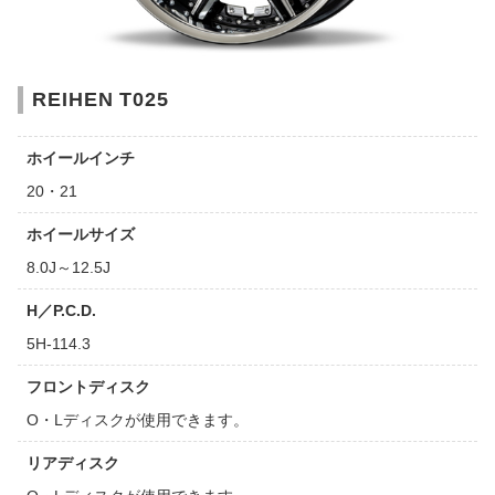
REIHEN T025
ホイールインチ
20・21
ホイールサイズ
8.0J～12.5J
H／P.C.D.
5H-114.3
フロントディスク
O・Lディスクが使用できます。
リアディスク