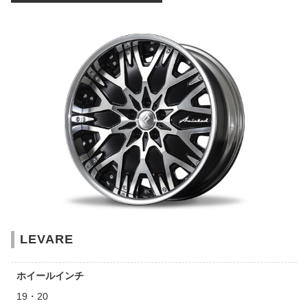
LEVARE
ホイールインチ
19・20