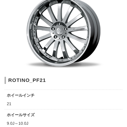
ROTINO_PF21
ホイールインチ
21
ホイールサイズ
9.0J～10.0J