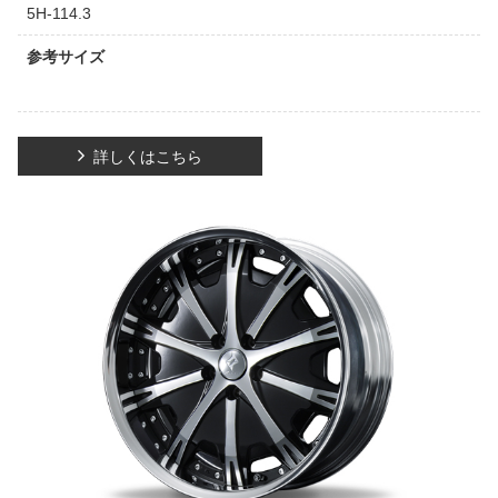
5H-114.3
参考サイズ
詳しくはこちら