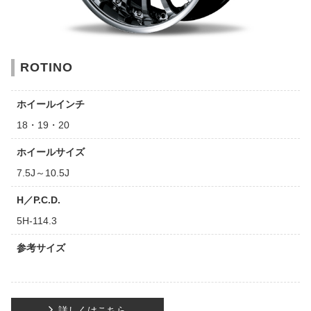
ROTINO
ホイールインチ
18・19・20
ホイールサイズ
7.5J～10.5J
H／P.C.D.
5H-114.3
参考サイズ
詳しくはこちら