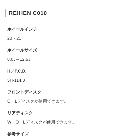
REIHEN C010
ホイールインチ
20・21
ホイールサイズ
8.0J～12.5J
H／P.C.D.
5H-114.3
フロントディスク
O・Lディスクが使用できます。
リアディスク
W・O・Lディスクが使用できます。
参考サイズ