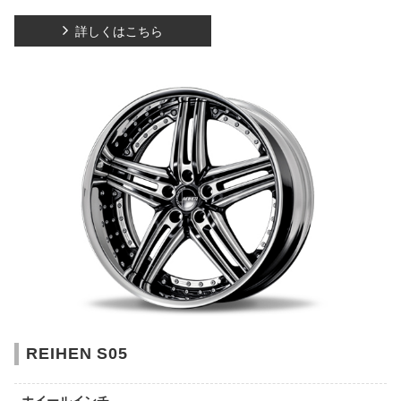
詳しくはこちら
REIHEN S05