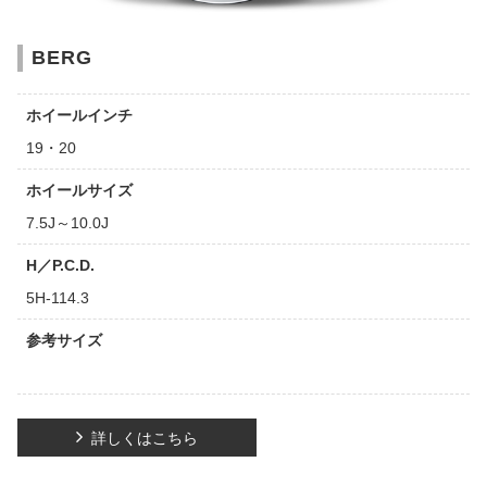
BERG
ホイールインチ
19・20
ホイールサイズ
7.5J～10.0J
H／P.C.D.
5H-114.3
参考サイズ
詳しくはこちら