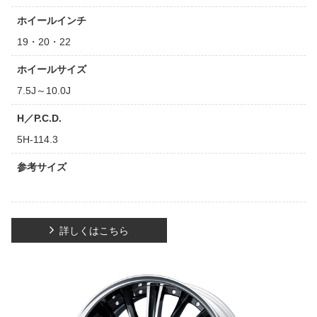
ホイールインチ
19・20・22
ホイールサイズ
7.5J～10.0J
H／P.C.D.
5H-114.3
参考サイズ
詳しくはこちら