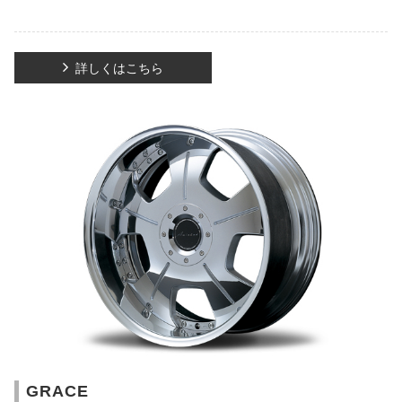
詳しくはこちら
GRACE