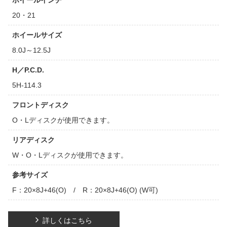
ホイールインチ
20・21
ホイールサイズ
8.0J～12.5J
H／P.C.D.
5H-114.3
フロントディスク
O・Lディスクが使用できます。
リアディスク
W・O・Lディスクが使用できます。
参考サイズ
F：20×8J+46(O) / R：20×8J+46(O) (W可)
詳しくはこちら