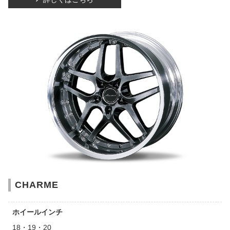
CHARME
ホイールインチ
18・19・20