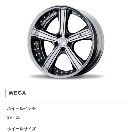
WEGA
ホイールインチ
19・20
ホイールサイズ