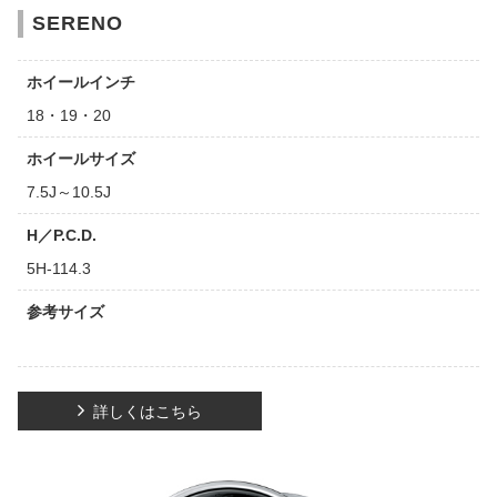
SERENO
ホイールインチ
18・19・20
ホイールサイズ
7.5J～10.5J
H／P.C.D.
5H-114.3
参考サイズ
詳しくはこちら