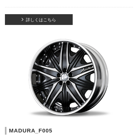
詳しくはこちら
MADURA_F005