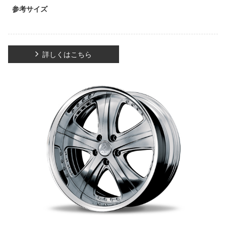
参考サイズ
詳しくはこちら