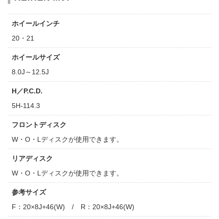
ホイールインチ
20・21
ホイールサイズ
8.0J～12.5J
H／P.C.D.
5H-114.3
フロントディスク
W・O・Lディスクが使用できます。
リアディスク
W・O・Lディスクが使用できます。
参考サイズ
F：20×8J+46(W) / R：20×8J+46(W)