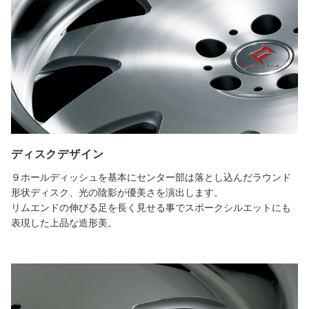
ディスクデザイン
９ホールディッシュを基本にセンター部は落とし込んだラウンド
形状ディスク、光の陰影が優美さを演出します。
リムエンドの伸びる足を長く見せる事でスポークシルエットにも
表現した上品な造形美。