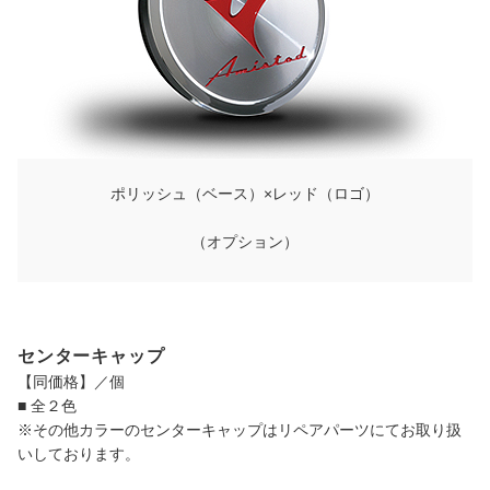
ポリッシュ（ベース）×レッド（ロゴ）
（オプション）
センターキャップ
【同価格】／個
■ 全２色
※その他カラーのセンターキャップはリペアパーツにてお取り扱
いしております。