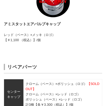
アミスタットエアバルブキャップ
レッド（ベース）×メッキ（ロゴ）
【￥1,100 （税込）】/個
リペアパーツ
クローム（ベース）×ポリッシュ（ロゴ）
【SOLD
OUT】
センター
クローム（ベース）×レッド（ロゴ）
キャップ
ポリッシュ（ベース）×レッド（ロゴ）
計3種【各￥3,300（税込）】/個