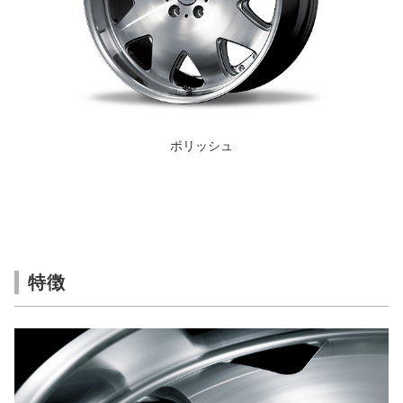
ポリッシュ
特徴