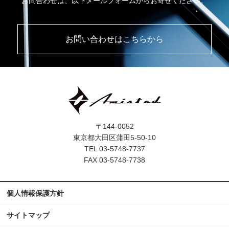
お問合わせは、以下メールフォームからお寄せください。
お問い合わせはこちらから
〒144-0052
東京都大田区蒲田5-50-10
TEL 03-5748-7737
FAX 03-5748-7738
個人情報保護方針
サイトマップ