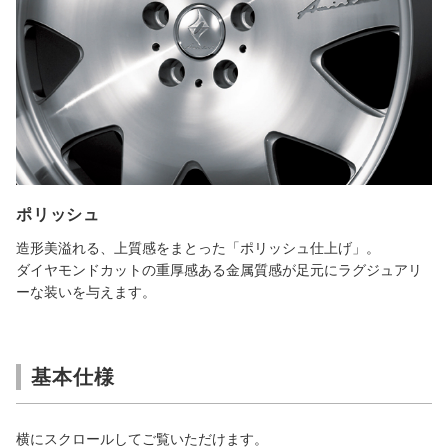
ポリッシュ
造形美溢れる、上質感をまとった「ポリッシュ仕上げ」。
ダイヤモンドカットの重厚感ある金属質感が足元にラグジュアリ
ーな装いを与えます。
基本仕様
横にスクロールしてご覧いただけます。