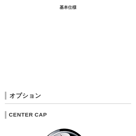
基本仕様
オプション
CENTER CAP