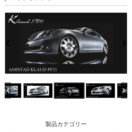
製品カテゴリー