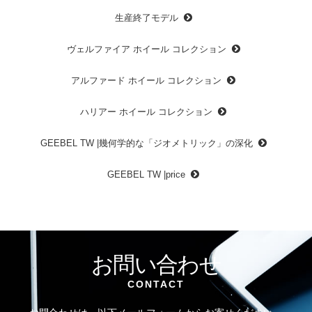
生産終了モデル
ヴェルファイア ホイール コレクション
アルファード ホイール コレクション
ハリアー ホイール コレクション
GEEBEL TW |幾何学的な「ジオメトリック」の深化
GEEBEL TW |price
お問い合わせ
CONTACT