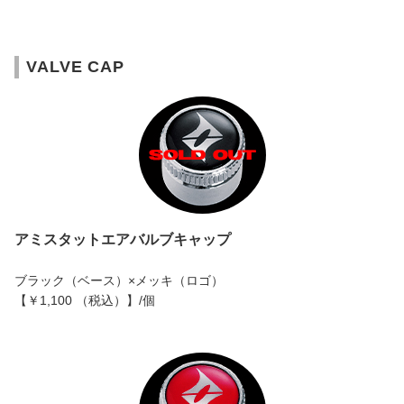
VALVE CAP
アミスタットエアバルブキャップ
ブラック（ベース）×メッキ（ロゴ）
【￥1,100 （税込）】/個