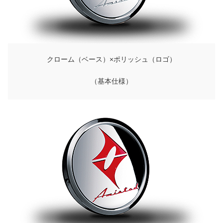
クローム（ベース）×ポリッシュ（ロゴ）
（基本仕様）