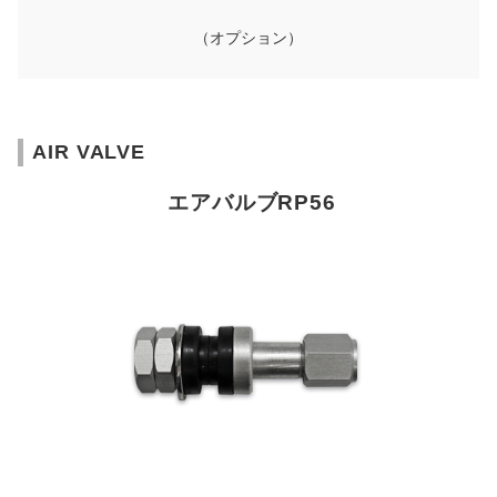
（オプション）
AIR VALVE
エアバルブRP56