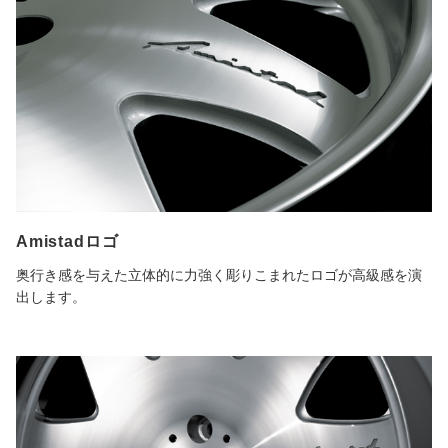
Amistadロゴ
奥行き感を与えた立体的に力強く彫りこまれたロゴが高級感を演
出します。