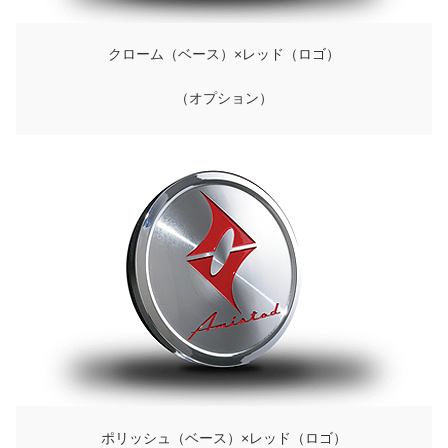
クローム（ベース）×レッド（ロゴ）
（オプション）
ポリッシュ（ベース）×レッド（ロゴ）