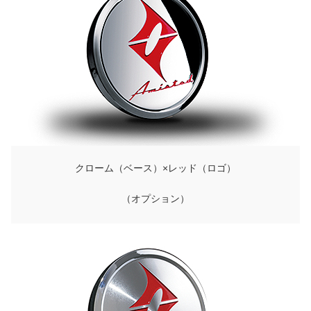
クローム（ベース）×レッド（ロゴ）
（オプション）