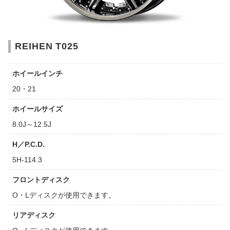
REIHEN T025
ホイールインチ
20・21
ホイールサイズ
8.0J～12.5J
H／P.C.D.
5H-114.3
フロントディスク
O・Lディスクが使用できます。
リアディスク