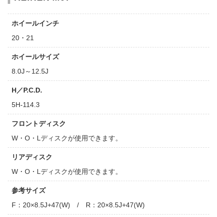
ホイールインチ
20・21
ホイールサイズ
8.0J～12.5J
H／P.C.D.
5H-114.3
フロントディスク
W・O・Lディスクが使用できます。
リアディスク
W・O・Lディスクが使用できます。
参考サイズ
F：20×8.5J+47(W) / R：20×8.5J+47(W)