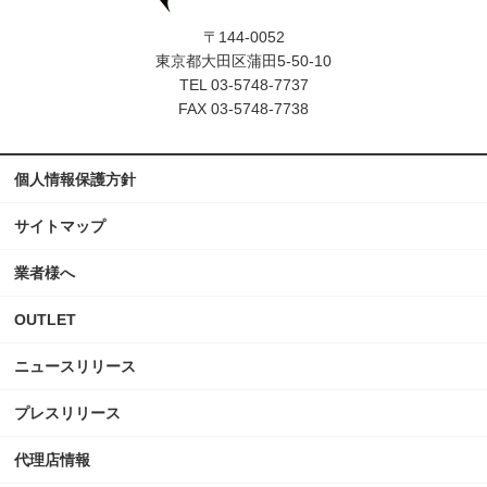
〒144-0052
東京都大田区蒲田5-50-10
TEL 03-5748-7737
FAX 03-5748-7738
個人情報保護方針
サイトマップ
業者様へ
OUTLET
ニュースリリース
プレスリリース
代理店情報