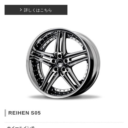
詳しくはこちら
REIHEN S05