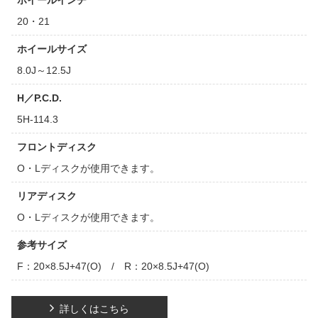
ホイールインチ
20・21
ホイールサイズ
8.0J～12.5J
H／P.C.D.
5H-114.3
フロントディスク
O・Lディスクが使用できます。
リアディスク
O・Lディスクが使用できます。
参考サイズ
F：20×8.5J+47(O) / R：20×8.5J+47(O)
詳しくはこちら