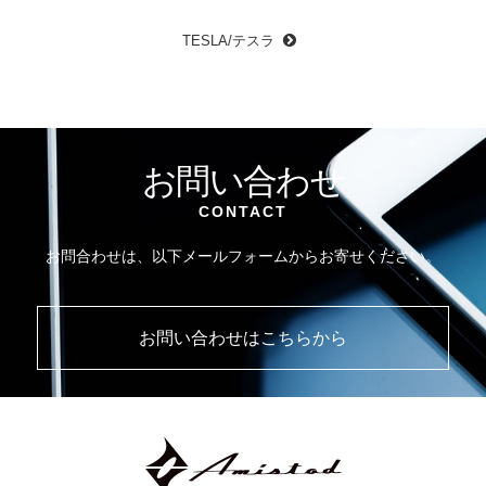
TESLA/テスラ
お問い合わせ
CONTACT
お問合わせは、以下メールフォームからお寄せください。
お問い合わせはこちらから