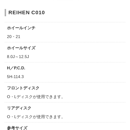
REIHEN C010
ホイールインチ
20・21
ホイールサイズ
8.0J～12.5J
H／P.C.D.
5H-114.3
フロントディスク
O・Lディスクが使用できます。
リアディスク
O・Lディスクが使用できます。
参考サイズ