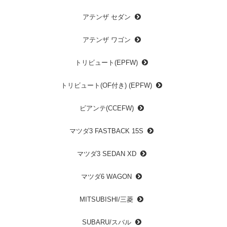
アテンザ セダン
アテンザ ワゴン
トリビュート(EPFW)
トリビュート(OF付き) (EPFW)
ビアンテ(CCEFW)
マツダ3 FASTBACK 15S
マツダ3 SEDAN XD
マツダ6 WAGON
MITSUBISHI/三菱
SUBARU/スバル