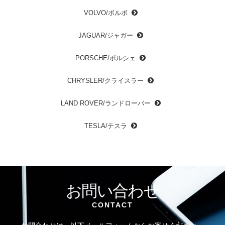
VOLVO/ボルボ
JAGUAR/ジャガー
PORSCHE/ポルシェ
CHRYSLER/クライスラー
LAND ROVER/ランドローバー
TESLA/テスラ
お問い合わせ
CONTACT