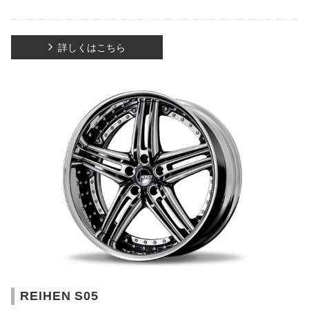
詳しくはこちら
REIHEN S05