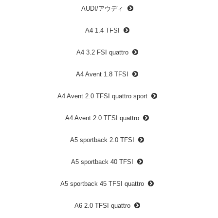
AUDI/アウディ
A4 1.4 TFSI
A4 3.2 FSI quattro
A4 Avent 1.8 TFSI
A4 Avent 2.0 TFSI quattro sport
A4 Avent 2.0 TFSI quattro
A5 sportback 2.0 TFSI
A5 sportback 40 TFSI
A5 sportback 45 TFSI quattro
A6 2.0 TFSI quattro