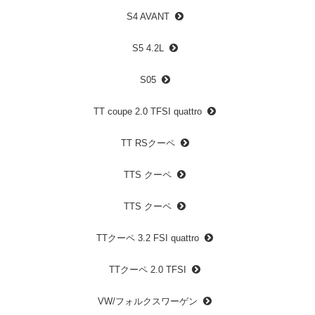
S4 AVANT
S5 4.2L
S05
TT coupe 2.0 TFSI quattro
TT RSクーペ
TTS クーペ
TTS クーペ
TTクーペ 3.2 FSI quattro
TTクーペ 2.0 TFSI
VW/フォルクスワーゲン