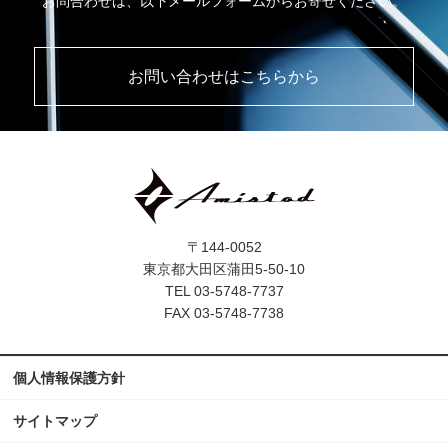
お問合わせは、以下メールフォームからお寄せください。
お問い合わせはこちらから
〒144-0052
東京都大田区蒲田5-50-10
TEL 03-5748-7737
FAX 03-5748-7738
個人情報保護方針
サイトマップ