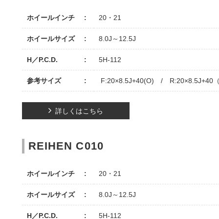
ホイールインチ
20・21
ホイールサイズ
8.0J～12.5J
H／P.C.D.
5H-112
参考サイズ
F:20×8.5J+40(O) / R:20×8.5J+40
詳しくはこちら
REIHEN C010
ホイールインチ
20・21
ホイールサイズ
8.0J～12.5J
H／P.C.D.
5H-112