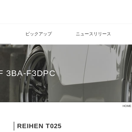
ピックアップ
ニュースリリース
FF 3BA-F3DPC
HOME
REIHEN T025