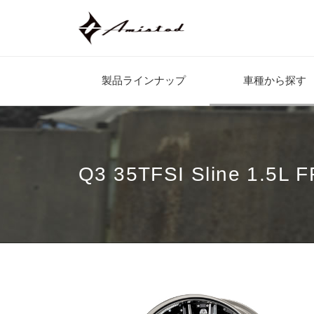
製品ラインナップ
車種から探す
Q3 35TFSI Sline 1.5L 